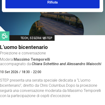
Rifiuta
Image
TECH,SIGIRA!@STEP
L’uomo bicentenario
Proiezione e conversazione
Modera
Massimo Temporelli
accompagnato da
Chiara Schettino and
Alessandro Maiocchi
10 Set 2026 / 18:30 - 22:00
STEP presenta una serata speciale dedicata a "L’uomo
bicentenario", diretto da Chris Columbus.Dopo la proiezione
seguirà una conversazione moderata da Massimo Temporelli
con la partecipazione di ospiti d'eccezione.