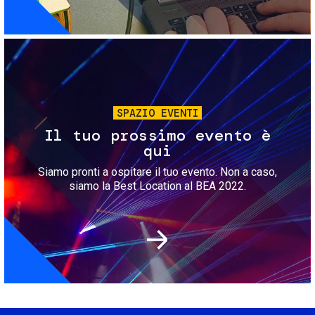
Immagine
SPAZIO EVENTI
Il tuo prossimo evento è
qui
Siamo pronti a ospitare il tuo evento. Non a caso,
siamo la Best Location al BEA 2022.