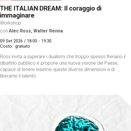
THE ITALIAN DREAM: Il coraggio di
immaginare
Workshop
con
Alec Ross, Walter Renna
09 Set 2026 / 18:00 - 19:30
Costo
gratuito
Ross invita a superare i dualismi che troppo spesso frenano il
dibattito pubblico e propone una nuova visione del Paese,
capace di tenere insieme queste diverse dimensioni e di
liberarne il talento