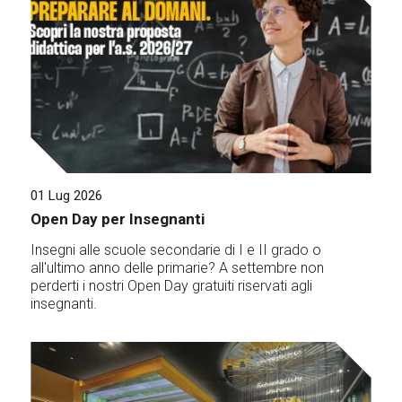
01 Lug 2026
Open Day per Insegnanti
Insegni alle scuole secondarie di I e II grado o
all'ultimo anno delle primarie? A settembre non
perderti i nostri Open Day gratuiti riservati agli
insegnanti.