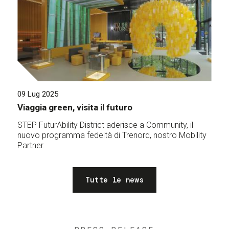
09 Lug 2025
Viaggia green, visita il futuro
STEP FuturAbility District aderisce a Community, il
nuovo programma fedeltà di Trenord, nostro Mobility
Partner.
Tutte le news