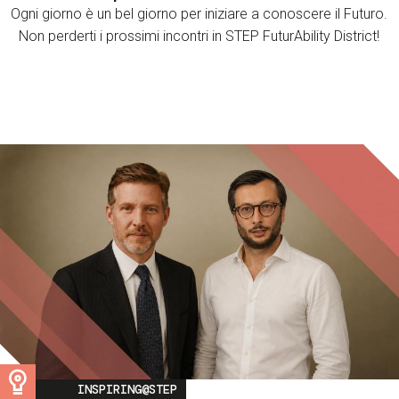
Ogni giorno è un bel giorno per iniziare a conoscere il Futuro.
Non perderti i prossimi incontri in STEP FuturAbility District!
Image
INSPIRING@STEP