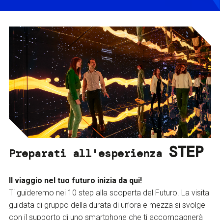
STEP
Preparati all'esperienza
Il viaggio nel tuo futuro inizia da qui!
Ti guideremo nei 10 step alla scoperta del Futuro. La visita
guidata di gruppo della durata di un’ora e mezza si svolge
con il supporto di uno smartphone che ti accompagnerà