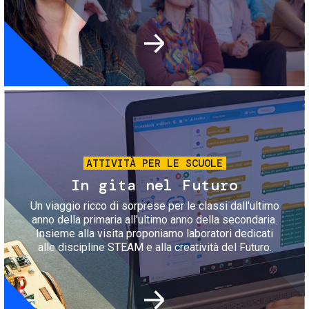
Immagine
ATTIVITÀ PER LE SCUOLE
In gita nel Futuro
Un viaggio ricco di sorprese per le classi dall'ultimo
anno della primaria all'ultimo anno della secondaria.
Insieme alla visita proponiamo laboratori dedicati
alle discipline STEAM e alla creatività del Futuro.