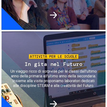
Immagine
ATTIVITÀ PER LE SCUOLE
In gita nel Futuro
Un viaggio ricco di sorprese per le classi dall'ultimo
anno della primaria all'ultimo anno della secondaria.
Insieme alla visita proponiamo laboratori dedicati
alle discipline STEAM e alla creatività del Futuro.