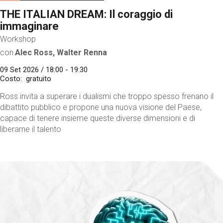
THE ITALIAN DREAM: Il coraggio di
immaginare
Workshop
con
Alec Ross, Walter Renna
09 Set 2026 / 18:00 - 19:30
Costo
gratuito
Ross invita a superare i dualismi che troppo spesso frenano il
dibattito pubblico e propone una nuova visione del Paese,
capace di tenere insieme queste diverse dimensioni e di
liberarne il talento