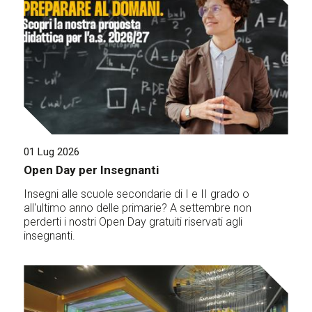
01 Lug 2026
Open Day per Insegnanti
Insegni alle scuole secondarie di I e II grado o
all'ultimo anno delle primarie? A settembre non
perderti i nostri Open Day gratuiti riservati agli
insegnanti.