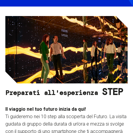
STEP
Preparati all'esperienza
Il viaggio nel tuo futuro inizia da qui!
Ti guideremo nei 10 step alla scoperta del Futuro. La visita
guidata di gruppo della durata di un’ora e mezza si svolge
con il supporto di uno smartphone che ti accompagnerà