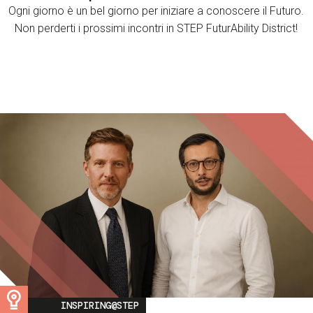
Ogni giorno è un bel giorno per iniziare a conoscere il Futuro.
Non perderti i prossimi incontri in STEP FuturAbility District!
Image
INSPIRING@STEP