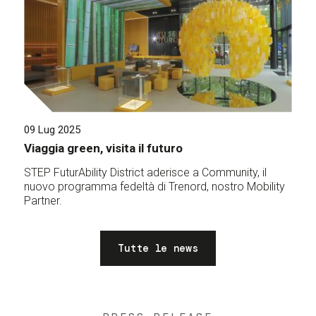
09 Lug 2025
Viaggia green, visita il futuro
STEP FuturAbility District aderisce a Community, il
nuovo programma fedeltà di Trenord, nostro Mobility
Partner.
Tutte le news