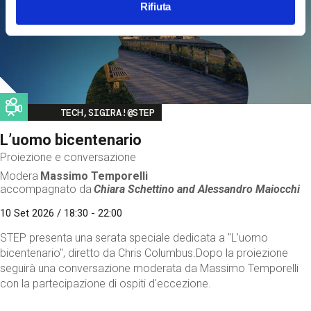
Rifiuta
Image
TECH,SIGIRA!@STEP
L’uomo bicentenario
Proiezione e conversazione
Modera
Massimo Temporelli
accompagnato da
Chiara Schettino and
Alessandro Maiocchi
10 Set 2026 / 18:30 - 22:00
STEP presenta una serata speciale dedicata a "L’uomo
bicentenario", diretto da Chris Columbus.Dopo la proiezione
seguirà una conversazione moderata da Massimo Temporelli
con la partecipazione di ospiti d'eccezione.