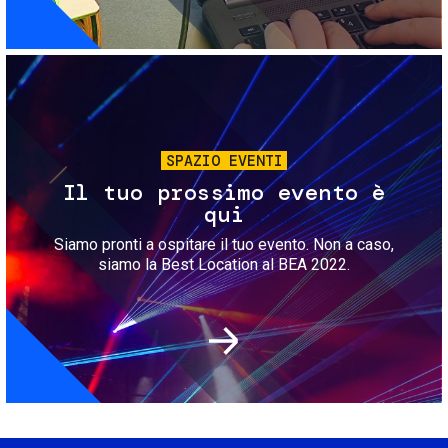
Immagine
SPAZIO EVENTI
Il tuo prossimo evento è
qui
Siamo pronti a ospitare il tuo evento. Non a caso,
siamo la Best Location al BEA 2022.