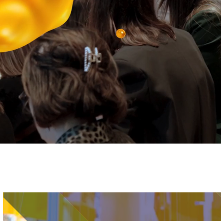
Immagine