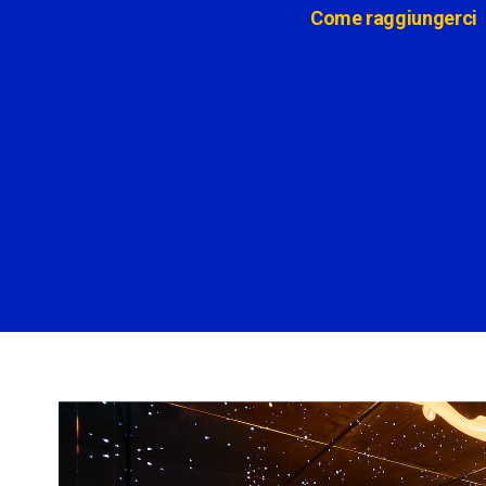
Come raggiungerci