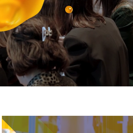
Immagine