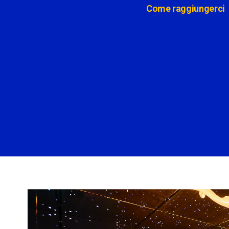
Come raggiungerci