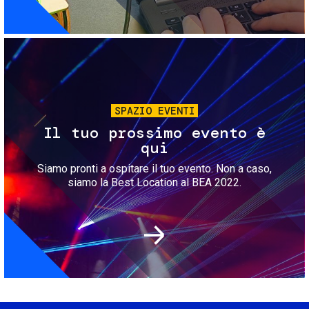
Immagine
SPAZIO EVENTI
Il tuo prossimo evento è
qui
Siamo pronti a ospitare il tuo evento. Non a caso,
siamo la Best Location al BEA 2022.