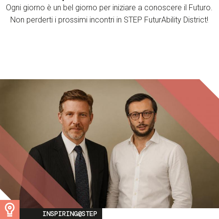
Ogni giorno è un bel giorno per iniziare a conoscere il Futuro.
Non perderti i prossimi incontri in STEP FuturAbility District!
Image
INSPIRING@STEP