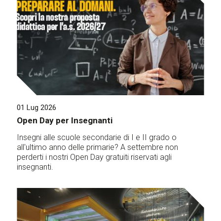
01 Lug 2026
Open Day per Insegnanti
Insegni alle scuole secondarie di I e II grado o
all'ultimo anno delle primarie? A settembre non
perderti i nostri Open Day gratuiti riservati agli
insegnanti.