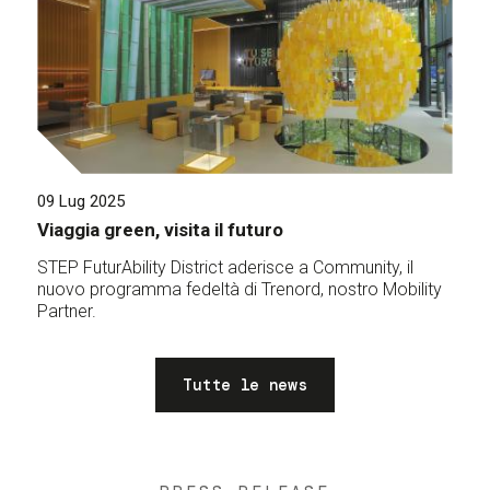
09 Lug 2025
Viaggia green, visita il futuro
STEP FuturAbility District aderisce a Community, il
nuovo programma fedeltà di Trenord, nostro Mobility
Partner.
Tutte le news