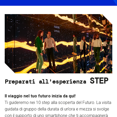
STEP
Preparati all'esperienza
Il viaggio nel tuo futuro inizia da qui!
Ti guideremo nei 10 step alla scoperta del Futuro. La visita
guidata di gruppo della durata di un’ora e mezza si svolge
con il supporto di uno smartphone che ti accompagnerà