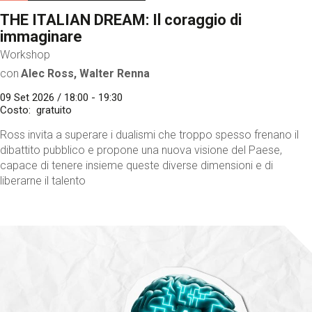
THE ITALIAN DREAM: Il coraggio di
immaginare
Workshop
con
Alec Ross, Walter Renna
09 Set 2026 / 18:00 - 19:30
Costo
gratuito
Ross invita a superare i dualismi che troppo spesso frenano il
dibattito pubblico e propone una nuova visione del Paese,
capace di tenere insieme queste diverse dimensioni e di
liberarne il talento