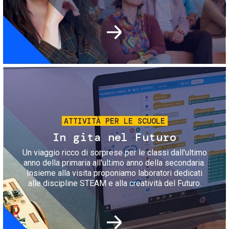
Immagine
ATTIVITÀ PER LE SCUOLE
In gita nel Futuro
Un viaggio ricco di sorprese per le classi dall'ultimo
anno della primaria all'ultimo anno della secondaria.
Insieme alla visita proponiamo laboratori dedicati
alle discipline STEAM e alla creatività del Futuro.