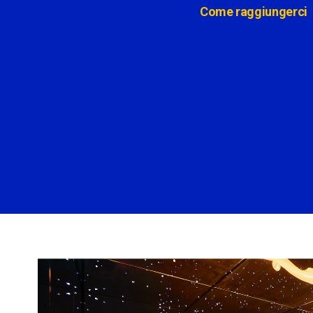
Come raggiungerci