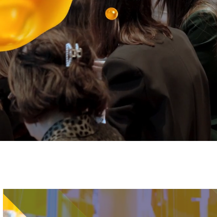
Immagine