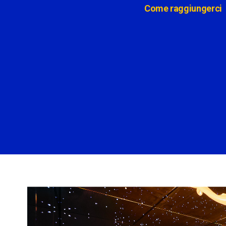
Come raggiungerci