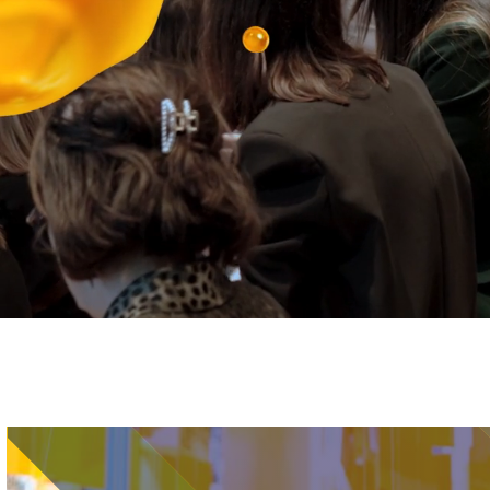
Immagine