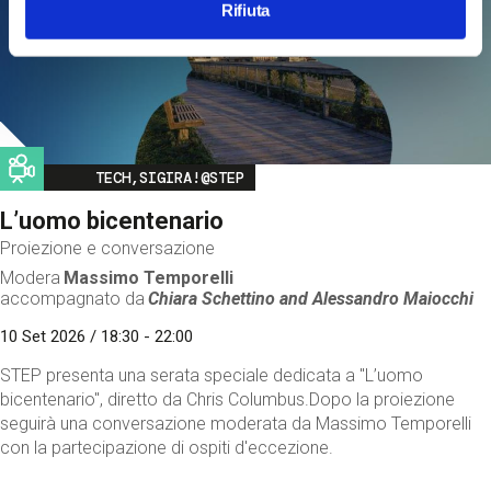
Rifiuta
Image
TECH,SIGIRA!@STEP
L’uomo bicentenario
Proiezione e conversazione
Modera
Massimo Temporelli
accompagnato da
Chiara Schettino and
Alessandro Maiocchi
10 Set 2026 / 18:30 - 22:00
STEP presenta una serata speciale dedicata a "L’uomo
bicentenario", diretto da Chris Columbus.Dopo la proiezione
seguirà una conversazione moderata da Massimo Temporelli
con la partecipazione di ospiti d'eccezione.