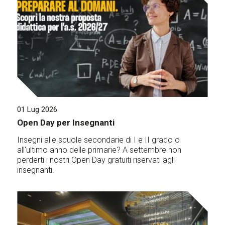
01 Lug 2026
Open Day per Insegnanti
Insegni alle scuole secondarie di I e II grado o
all'ultimo anno delle primarie? A settembre non
perderti i nostri Open Day gratuiti riservati agli
insegnanti.