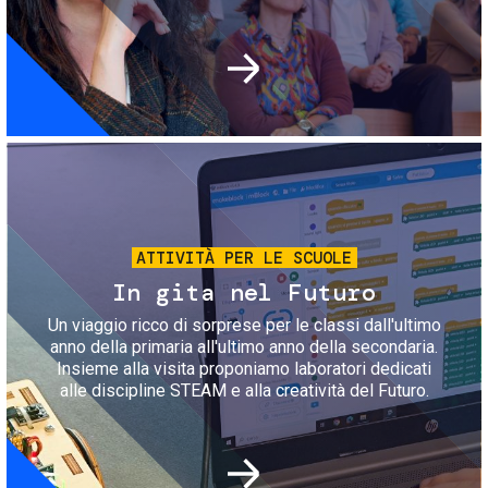
Immagine
ATTIVITÀ PER LE SCUOLE
In gita nel Futuro
Un viaggio ricco di sorprese per le classi dall'ultimo
anno della primaria all'ultimo anno della secondaria.
Insieme alla visita proponiamo laboratori dedicati
alle discipline STEAM e alla creatività del Futuro.