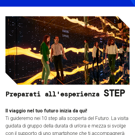
STEP
Preparati all'esperienza
Il viaggio nel tuo futuro inizia da qui!
Ti guideremo nei 10 step alla scoperta del Futuro. La visita
guidata di gruppo della durata di un’ora e mezza si svolge
con il supporto di uno smartphone che ti accompagnerà