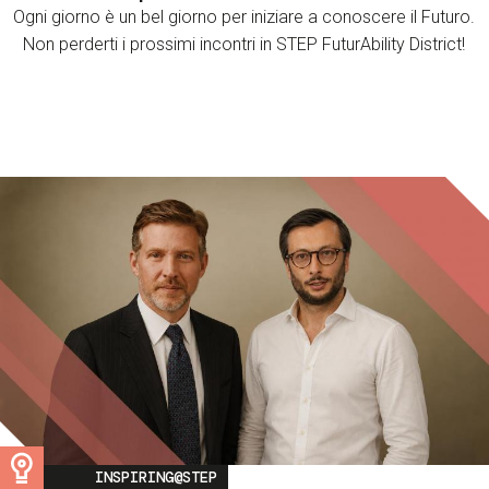
Ogni giorno è un bel giorno per iniziare a conoscere il Futuro.
Non perderti i prossimi incontri in STEP FuturAbility District!
Image
INSPIRING@STEP