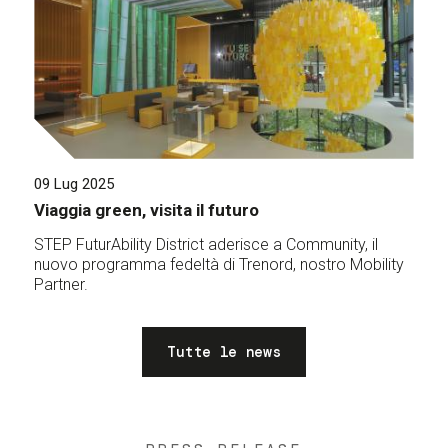
09 Lug 2025
Viaggia green, visita il futuro
STEP FuturAbility District aderisce a Community, il
nuovo programma fedeltà di Trenord, nostro Mobility
Partner.
Tutte le news