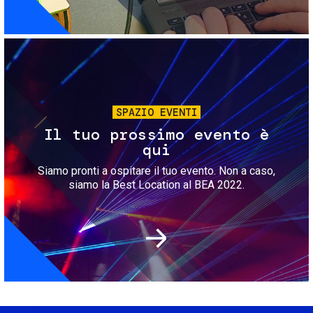
Immagine
SPAZIO EVENTI
Il tuo prossimo evento è
qui
Siamo pronti a ospitare il tuo evento. Non a caso,
siamo la Best Location al BEA 2022.