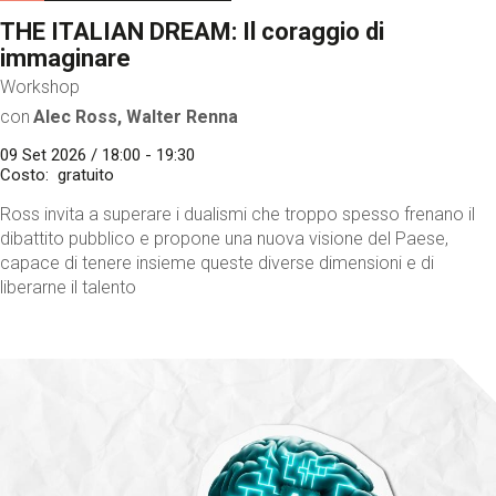
THE ITALIAN DREAM: Il coraggio di
immaginare
Workshop
con
Alec Ross, Walter Renna
09 Set 2026 / 18:00 - 19:30
Costo
gratuito
Ross invita a superare i dualismi che troppo spesso frenano il
dibattito pubblico e propone una nuova visione del Paese,
capace di tenere insieme queste diverse dimensioni e di
liberarne il talento