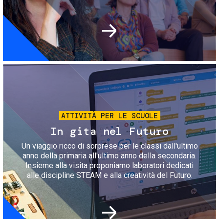
Immagine
ATTIVITÀ PER LE SCUOLE
In gita nel Futuro
Un viaggio ricco di sorprese per le classi dall'ultimo
anno della primaria all'ultimo anno della secondaria.
Insieme alla visita proponiamo laboratori dedicati
alle discipline STEAM e alla creatività del Futuro.