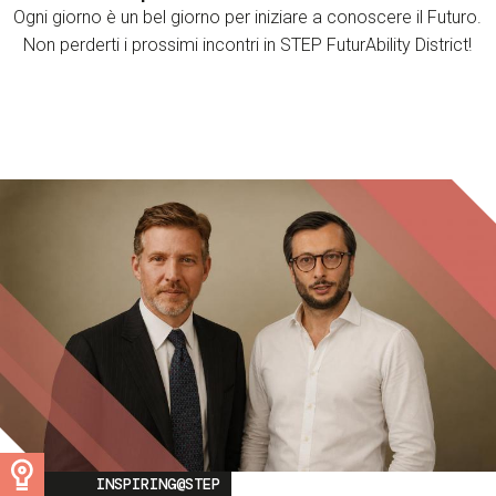
Ogni giorno è un bel giorno per iniziare a conoscere il Futuro.
Non perderti i prossimi incontri in STEP FuturAbility District!
Image
INSPIRING@STEP