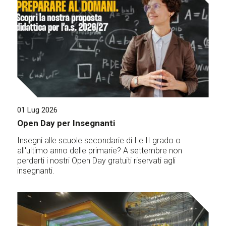
01 Lug 2026
Open Day per Insegnanti
Insegni alle scuole secondarie di I e II grado o
all'ultimo anno delle primarie? A settembre non
perderti i nostri Open Day gratuiti riservati agli
insegnanti.