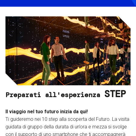
STEP
Preparati all'esperienza
Il viaggio nel tuo futuro inizia da qui!
Ti guideremo nei 10 step alla scoperta del Futuro. La visita
guidata di gruppo della durata di un’ora e mezza si svolge
con il supporto di uno smartphone che ti accompagnerà