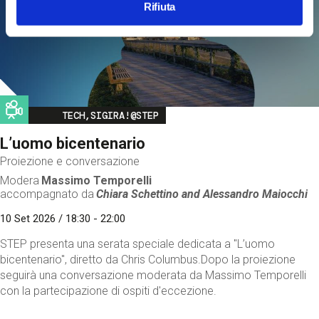
Rifiuta
Image
TECH,SIGIRA!@STEP
L’uomo bicentenario
Proiezione e conversazione
Modera
Massimo Temporelli
accompagnato da
Chiara Schettino and
Alessandro Maiocchi
10 Set 2026 / 18:30 - 22:00
STEP presenta una serata speciale dedicata a "L’uomo
bicentenario", diretto da Chris Columbus.Dopo la proiezione
seguirà una conversazione moderata da Massimo Temporelli
con la partecipazione di ospiti d'eccezione.