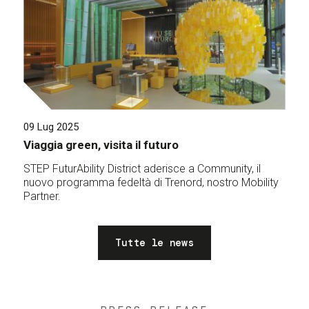
09 Lug 2025
Viaggia green, visita il futuro
STEP FuturAbility District aderisce a Community, il
nuovo programma fedeltà di Trenord, nostro Mobility
Partner.
Tutte le news