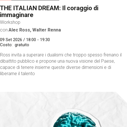
THE ITALIAN DREAM: Il coraggio di
immaginare
Workshop
con
Alec Ross, Walter Renna
09 Set 2026 / 18:00 - 19:30
Costo
gratuito
Ross invita a superare i dualismi che troppo spesso frenano il
dibattito pubblico e propone una nuova visione del Paese,
capace di tenere insieme queste diverse dimensioni e di
liberarne il talento