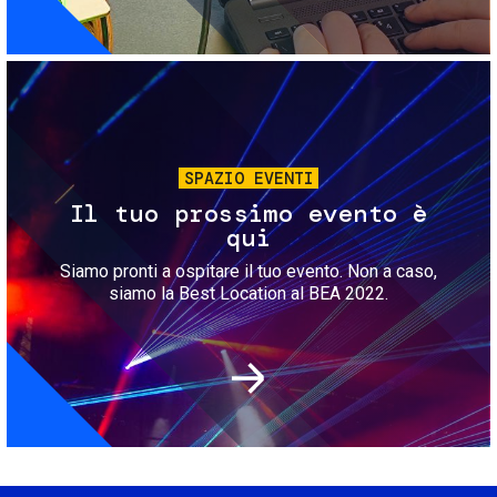
Immagine
SPAZIO EVENTI
Il tuo prossimo evento è
qui
Siamo pronti a ospitare il tuo evento. Non a caso,
siamo la Best Location al BEA 2022.