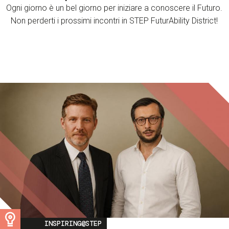
Ogni giorno è un bel giorno per iniziare a conoscere il Futuro.
Non perderti i prossimi incontri in STEP FuturAbility District!
Image
INSPIRING@STEP