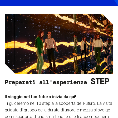
STEP
Preparati all'esperienza
Il viaggio nel tuo futuro inizia da qui!
Ti guideremo nei 10 step alla scoperta del Futuro. La visita
guidata di gruppo della durata di un’ora e mezza si svolge
con il supporto di uno smartphone che ti accompagnerà