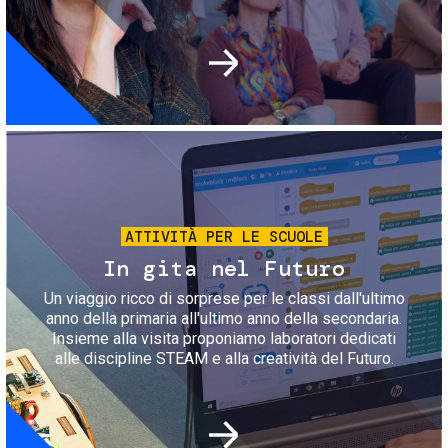
Immagine
ATTIVITÀ PER LE SCUOLE
In gita nel Futuro
Un viaggio ricco di sorprese per le classi dall'ultimo
anno della primaria all'ultimo anno della secondaria.
Insieme alla visita proponiamo laboratori dedicati
alle discipline STEAM e alla creatività del Futuro.