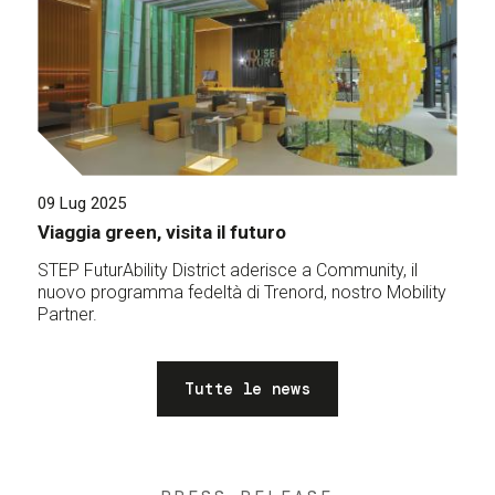
09 Lug 2025
Viaggia green, visita il futuro
STEP FuturAbility District aderisce a Community, il
nuovo programma fedeltà di Trenord, nostro Mobility
Partner.
Tutte le news