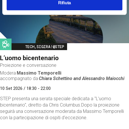
Rifiuta
Image
TECH,SIGIRA!@STEP
L’uomo bicentenario
Proiezione e conversazione
Modera
Massimo Temporelli
accompagnato da
Chiara Schettino and
Alessandro Maiocchi
10 Set 2026 / 18:30 - 22:00
STEP presenta una serata speciale dedicata a "L’uomo
bicentenario", diretto da Chris Columbus.Dopo la proiezione
seguirà una conversazione moderata da Massimo Temporelli
con la partecipazione di ospiti d'eccezione.