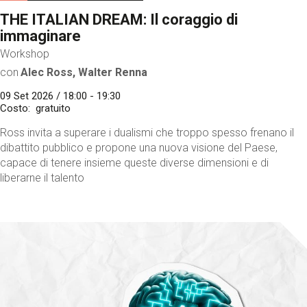
THE ITALIAN DREAM: Il coraggio di
immaginare
Workshop
con
Alec Ross, Walter Renna
09 Set 2026 / 18:00 - 19:30
Costo
gratuito
Ross invita a superare i dualismi che troppo spesso frenano il
dibattito pubblico e propone una nuova visione del Paese,
capace di tenere insieme queste diverse dimensioni e di
liberarne il talento