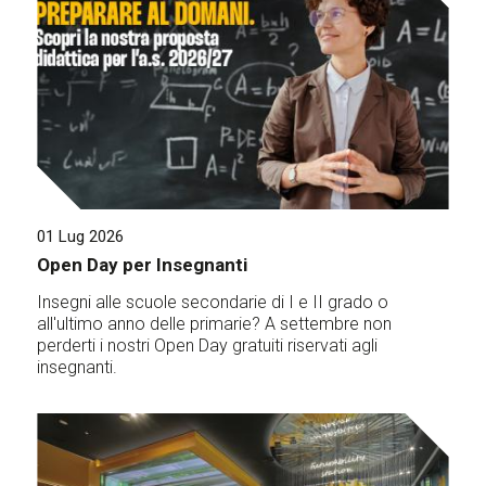
01 Lug 2026
Open Day per Insegnanti
Insegni alle scuole secondarie di I e II grado o
all'ultimo anno delle primarie? A settembre non
perderti i nostri Open Day gratuiti riservati agli
insegnanti.