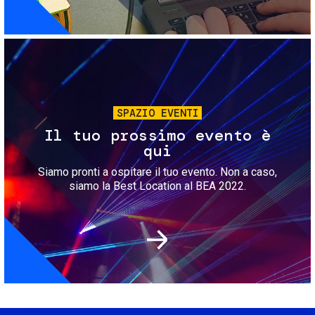
Immagine
SPAZIO EVENTI
Il tuo prossimo evento è
qui
Siamo pronti a ospitare il tuo evento. Non a caso,
siamo la Best Location al BEA 2022.