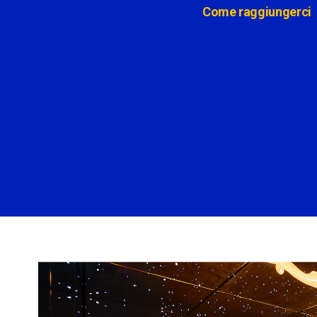
Come raggiungerci