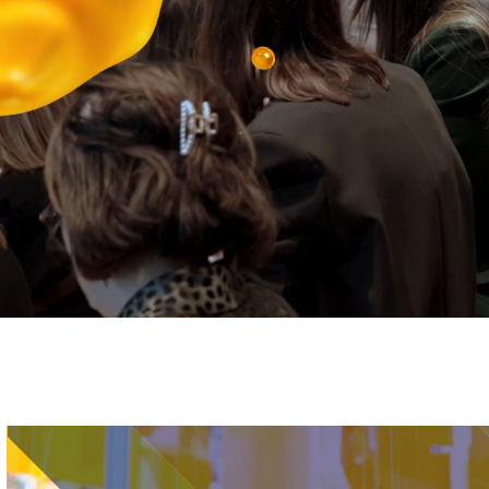
Immagine