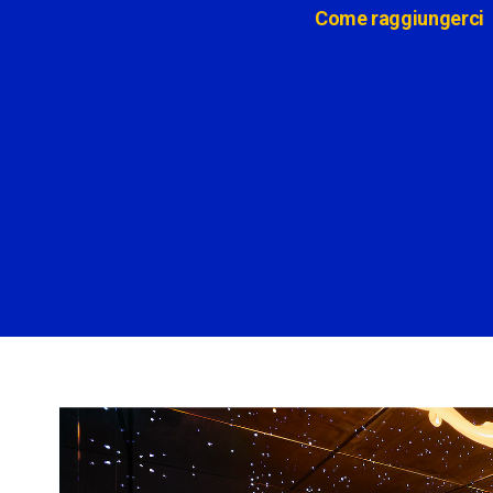
Come raggiungerci