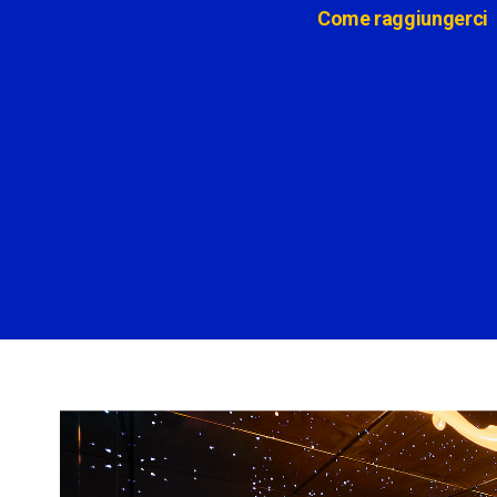
Come raggiungerci