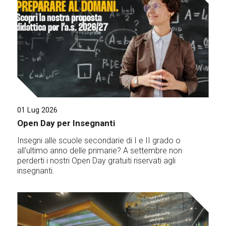
01 Lug 2026
Open Day per Insegnanti
Insegni alle scuole secondarie di I e II grado o
all'ultimo anno delle primarie? A settembre non
perderti i nostri Open Day gratuiti riservati agli
insegnanti.