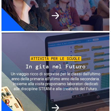
Immagine
ATTIVITÀ PER LE SCUOLE
In gita nel Futuro
Un viaggio ricco di sorprese per le classi dall'ultimo
anno della primaria all'ultimo anno della secondaria.
Insieme alla visita proponiamo laboratori dedicati
alle discipline STEAM e alla creatività del Futuro.