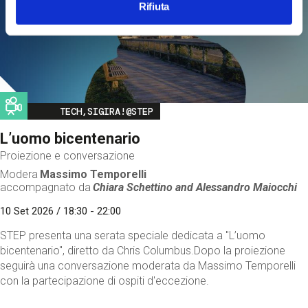
Rifiuta
Image
TECH,SIGIRA!@STEP
L’uomo bicentenario
Proiezione e conversazione
Modera
Massimo Temporelli
accompagnato da
Chiara Schettino and
Alessandro Maiocchi
10 Set 2026 / 18:30 - 22:00
STEP presenta una serata speciale dedicata a "L’uomo
bicentenario", diretto da Chris Columbus.Dopo la proiezione
seguirà una conversazione moderata da Massimo Temporelli
con la partecipazione di ospiti d'eccezione.