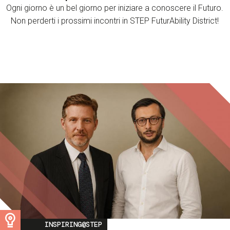
Ogni giorno è un bel giorno per iniziare a conoscere il Futuro.
Non perderti i prossimi incontri in STEP FuturAbility District!
Image
INSPIRING@STEP