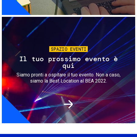
Immagine
SPAZIO EVENTI
Il tuo prossimo evento è
qui
Siamo pronti a ospitare il tuo evento. Non a caso,
siamo la Best Location al BEA 2022.