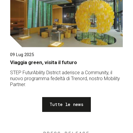
09 Lug 2025
Viaggia green, visita il futuro
STEP FuturAbility District aderisce a Community, il
nuovo programma fedeltà di Trenord, nostro Mobility
Partner.
Tutte le news