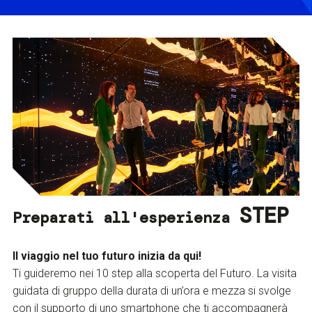
STEP
Preparati all'esperienza
Il viaggio nel tuo futuro inizia da qui!
Ti guideremo nei 10 step alla scoperta del Futuro. La visita
guidata di gruppo della durata di un’ora e mezza si svolge
con il supporto di uno smartphone che ti accompagnerà