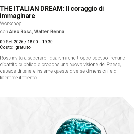
THE ITALIAN DREAM: Il coraggio di
immaginare
Workshop
con
Alec Ross, Walter Renna
09 Set 2026 / 18:00 - 19:30
Costo
gratuito
Ross invita a superare i dualismi che troppo spesso frenano il
dibattito pubblico e propone una nuova visione del Paese,
capace di tenere insieme queste diverse dimensioni e di
liberarne il talento