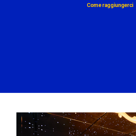
Come raggiungerci