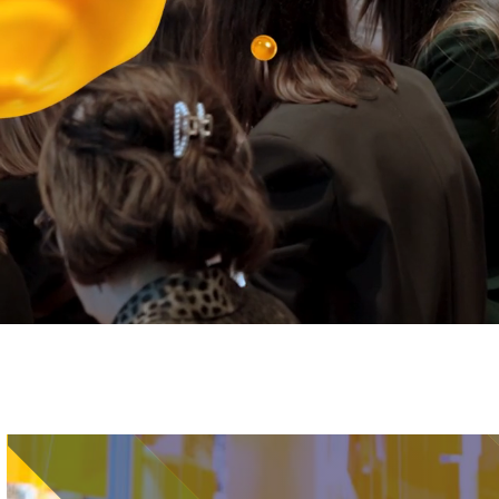
Immagine