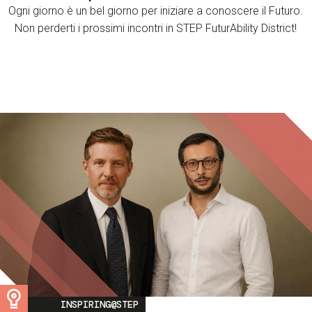
Ogni giorno è un bel giorno per iniziare a conoscere il Futuro.
Non perderti i prossimi incontri in STEP FuturAbility District!
Image
INSPIRING@STEP