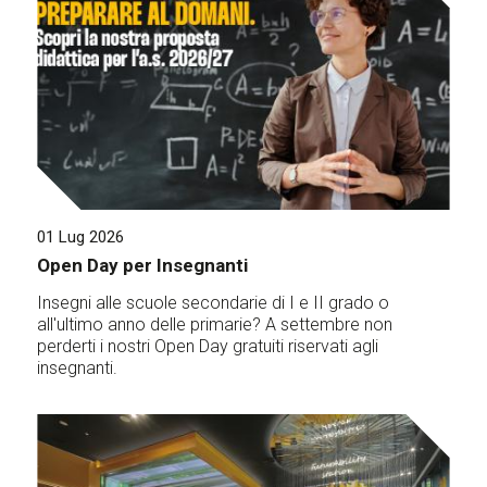
01 Lug 2026
Open Day per Insegnanti
Insegni alle scuole secondarie di I e II grado o
all'ultimo anno delle primarie? A settembre non
perderti i nostri Open Day gratuiti riservati agli
insegnanti.