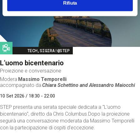
Rifiuta
Image
TECH,SIGIRA!@STEP
L’uomo bicentenario
Proiezione e conversazione
Modera
Massimo Temporelli
accompagnato da
Chiara Schettino and
Alessandro Maiocchi
10 Set 2026 / 18:30 - 22:00
STEP presenta una serata speciale dedicata a "L’uomo
bicentenario", diretto da Chris Columbus.Dopo la proiezione
seguirà una conversazione moderata da Massimo Temporelli
con la partecipazione di ospiti d'eccezione.