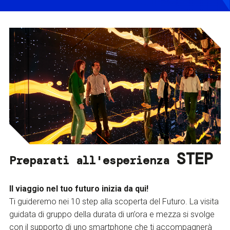
STEP
Preparati all'esperienza
Il viaggio nel tuo futuro inizia da qui!
Ti guideremo nei 10 step alla scoperta del Futuro. La visita
guidata di gruppo della durata di un’ora e mezza si svolge
con il supporto di uno smartphone che ti accompagnerà