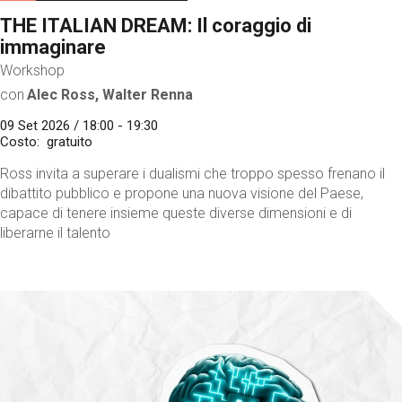
THE ITALIAN DREAM: Il coraggio di
immaginare
Workshop
con
Alec Ross, Walter Renna
09 Set 2026 / 18:00 - 19:30
Costo
gratuito
Ross invita a superare i dualismi che troppo spesso frenano il
dibattito pubblico e propone una nuova visione del Paese,
capace di tenere insieme queste diverse dimensioni e di
liberarne il talento