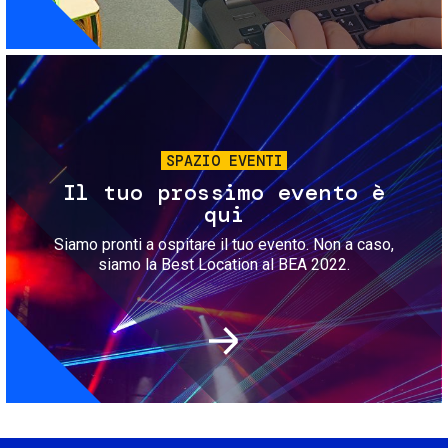
Immagine
SPAZIO EVENTI
Il tuo prossimo evento è
qui
Siamo pronti a ospitare il tuo evento. Non a caso,
siamo la Best Location al BEA 2022.