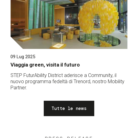
09 Lug 2025
Viaggia green, visita il futuro
STEP FuturAbility District aderisce a Community, il
nuovo programma fedeltà di Trenord, nostro Mobility
Partner.
Tutte le news