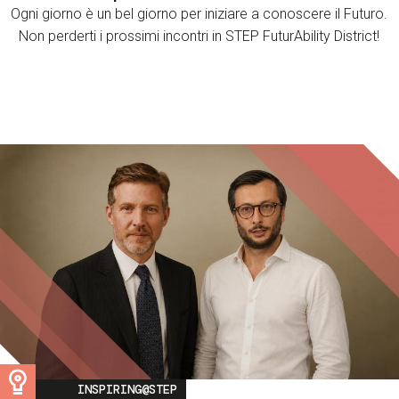
Ogni giorno è un bel giorno per iniziare a conoscere il Futuro.
Non perderti i prossimi incontri in STEP FuturAbility District!
Image
INSPIRING@STEP