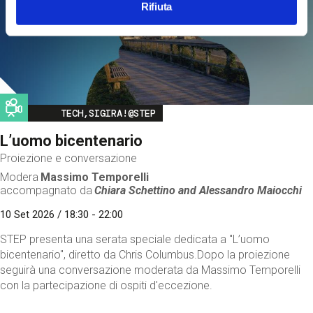
Rifiuta
Image
TECH,SIGIRA!@STEP
L’uomo bicentenario
Proiezione e conversazione
Modera
Massimo Temporelli
accompagnato da
Chiara Schettino and
Alessandro Maiocchi
10 Set 2026 / 18:30 - 22:00
STEP presenta una serata speciale dedicata a "L’uomo
bicentenario", diretto da Chris Columbus.Dopo la proiezione
seguirà una conversazione moderata da Massimo Temporelli
con la partecipazione di ospiti d'eccezione.