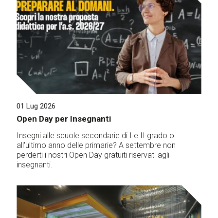
01 Lug 2026
Open Day per Insegnanti
Insegni alle scuole secondarie di I e II grado o
all'ultimo anno delle primarie? A settembre non
perderti i nostri Open Day gratuiti riservati agli
insegnanti.