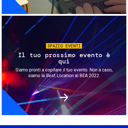
Immagine
SPAZIO EVENTI
Il tuo prossimo evento è
qui
Siamo pronti a ospitare il tuo evento. Non a caso,
siamo la Best Location al BEA 2022.