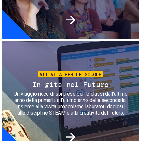
Immagine
ATTIVITÀ PER LE SCUOLE
In gita nel Futuro
Un viaggio ricco di sorprese per le classi dall'ultimo
anno della primaria all'ultimo anno della secondaria.
Insieme alla visita proponiamo laboratori dedicati
alle discipline STEAM e alla creatività del Futuro.