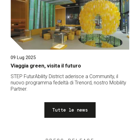
09 Lug 2025
Viaggia green, visita il futuro
STEP FuturAbility District aderisce a Community, il
nuovo programma fedeltà di Trenord, nostro Mobility
Partner.
Tutte le news