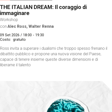
THE ITALIAN DREAM: Il coraggio di
immaginare
Workshop
con
Alec Ross, Walter Renna
09 Set 2026 / 18:00 - 19:30
Costo
gratuito
Ross invita a superare i dualismi che troppo spesso frenano il
dibattito pubblico e propone una nuova visione del Paese,
capace di tenere insieme queste diverse dimensioni e di
liberarne il talento