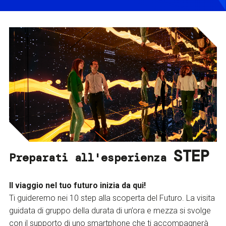
STEP
Preparati all'esperienza
Il viaggio nel tuo futuro inizia da qui!
Ti guideremo nei 10 step alla scoperta del Futuro. La visita
guidata di gruppo della durata di un’ora e mezza si svolge
con il supporto di uno smartphone che ti accompagnerà