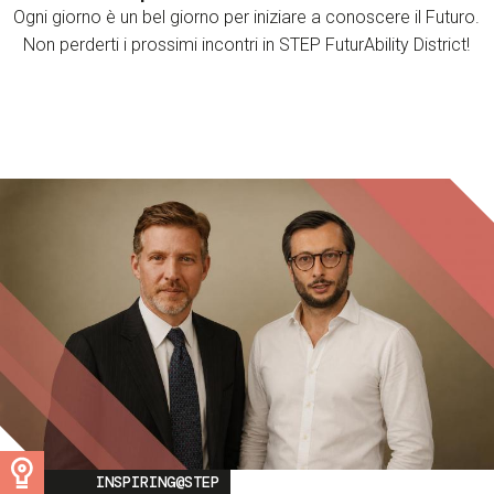
Ogni giorno è un bel giorno per iniziare a conoscere il Futuro.
Non perderti i prossimi incontri in STEP FuturAbility District!
Image
INSPIRING@STEP