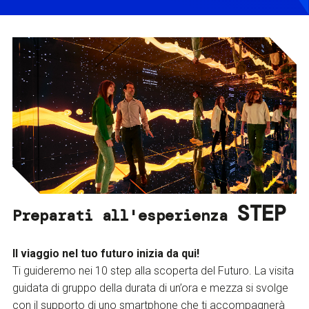
STEP
Preparati all'esperienza
Il viaggio nel tuo futuro inizia da qui!
Ti guideremo nei 10 step alla scoperta del Futuro. La visita
guidata di gruppo della durata di un’ora e mezza si svolge
con il supporto di uno smartphone che ti accompagnerà