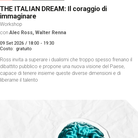
THE ITALIAN DREAM: Il coraggio di
immaginare
Workshop
con
Alec Ross, Walter Renna
09 Set 2026 / 18:00 - 19:30
Costo
gratuito
Ross invita a superare i dualismi che troppo spesso frenano il
dibattito pubblico e propone una nuova visione del Paese,
capace di tenere insieme queste diverse dimensioni e di
liberarne il talento