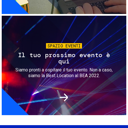
Immagine
SPAZIO EVENTI
Il tuo prossimo evento è
qui
Siamo pronti a ospitare il tuo evento. Non a caso,
siamo la Best Location al BEA 2022.