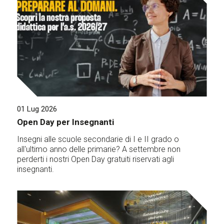
01 Lug 2026
Open Day per Insegnanti
Insegni alle scuole secondarie di I e II grado o
all'ultimo anno delle primarie? A settembre non
perderti i nostri Open Day gratuiti riservati agli
insegnanti.