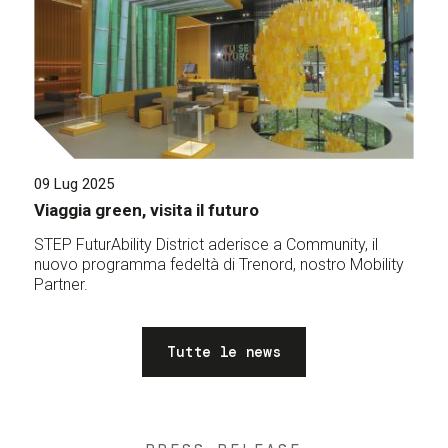
09 Lug 2025
Viaggia green, visita il futuro
STEP FuturAbility District aderisce a Community, il
nuovo programma fedeltà di Trenord, nostro Mobility
Partner.
Tutte le news