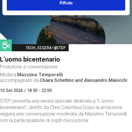
Rifiuta
Image
TECH,SIGIRA!@STEP
L’uomo bicentenario
Proiezione e conversazione
Modera
Massimo Temporelli
accompagnato da
Chiara Schettino and
Alessandro Maiocchi
10 Set 2026 / 18:30 - 22:00
STEP presenta una serata speciale dedicata a "L’uomo
bicentenario", diretto da Chris Columbus.Dopo la proiezione
seguirà una conversazione moderata da Massimo Temporelli
con la partecipazione di ospiti d'eccezione.