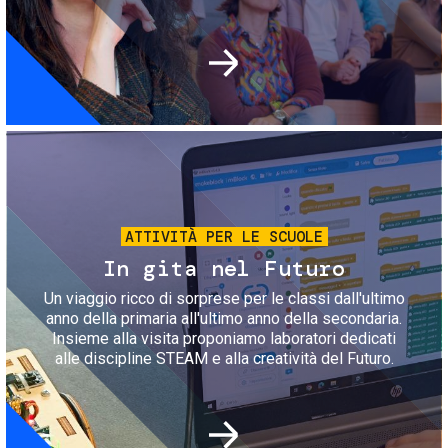
Immagine
ATTIVITÀ PER LE SCUOLE
In gita nel Futuro
Un viaggio ricco di sorprese per le classi dall'ultimo
anno della primaria all'ultimo anno della secondaria.
Insieme alla visita proponiamo laboratori dedicati
alle discipline STEAM e alla creatività del Futuro.