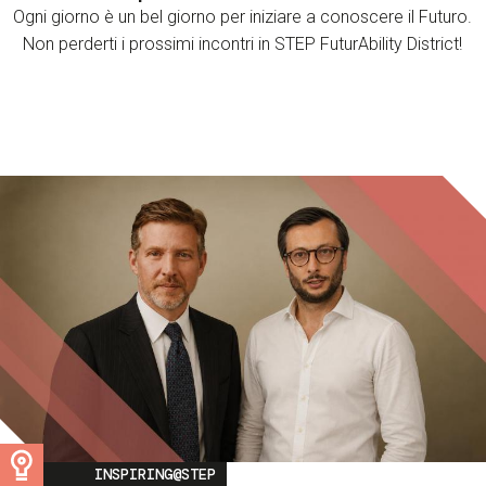
Ogni giorno è un bel giorno per iniziare a conoscere il Futuro.
Non perderti i prossimi incontri in STEP FuturAbility District!
Image
INSPIRING@STEP