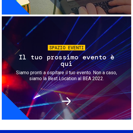
Immagine
SPAZIO EVENTI
Il tuo prossimo evento è
qui
Siamo pronti a ospitare il tuo evento. Non a caso,
siamo la Best Location al BEA 2022.