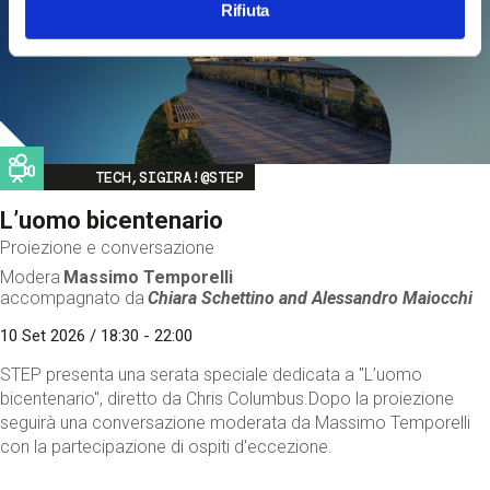
Rifiuta
Image
TECH,SIGIRA!@STEP
L’uomo bicentenario
Proiezione e conversazione
Modera
Massimo Temporelli
accompagnato da
Chiara Schettino and
Alessandro Maiocchi
10 Set 2026 / 18:30 - 22:00
STEP presenta una serata speciale dedicata a "L’uomo
bicentenario", diretto da Chris Columbus.Dopo la proiezione
seguirà una conversazione moderata da Massimo Temporelli
con la partecipazione di ospiti d'eccezione.