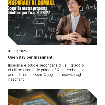
01 Lug 2026
Open Day per Insegnanti
Insegni alle scuole secondarie di I e II grado o
all'ultimo anno delle primarie? A settembre non
perderti i nostri Open Day gratuiti riservati agli
insegnanti.