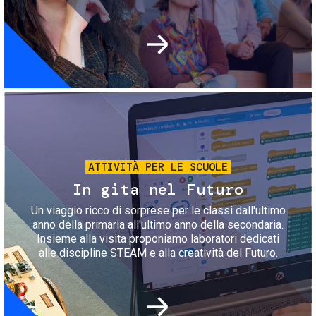
Immagine
ATTIVITÀ PER LE SCUOLE
In gita nel Futuro
Un viaggio ricco di sorprese per le classi dall'ultimo
anno della primaria all'ultimo anno della secondaria.
Insieme alla visita proponiamo laboratori dedicati
alle discipline STEAM e alla creatività del Futuro.