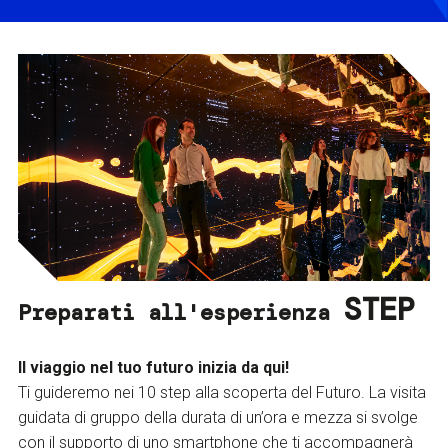
STEP
Preparati all'esperienza
Il viaggio nel tuo futuro inizia da qui!
Ti guideremo nei 10 step alla scoperta del Futuro. La visita
guidata di gruppo della durata di un’ora e mezza si svolge
con il supporto di uno smartphone che ti accompagnerà