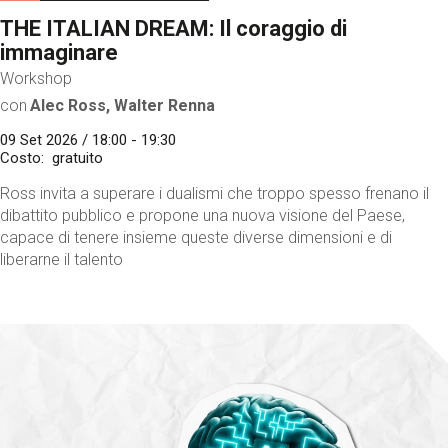
THE ITALIAN DREAM: Il coraggio di
immaginare
Workshop
con
Alec Ross, Walter Renna
09 Set 2026 / 18:00 - 19:30
Costo
gratuito
Ross invita a superare i dualismi che troppo spesso frenano il
dibattito pubblico e propone una nuova visione del Paese,
capace di tenere insieme queste diverse dimensioni e di
liberarne il talento