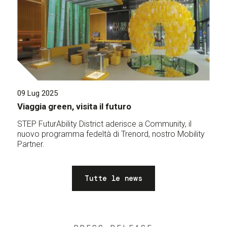
09 Lug 2025
Viaggia green, visita il futuro
STEP FuturAbility District aderisce a Community, il
nuovo programma fedeltà di Trenord, nostro Mobility
Partner.
Tutte le news