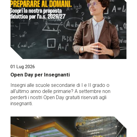
01 Lug 2026
Open Day per Insegnanti
Insegni alle scuole secondarie di I e II grado o
all'ultimo anno delle primarie? A settembre non
perderti i nostri Open Day gratuiti riservati agli
insegnanti.