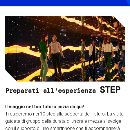
STEP
Preparati all'esperienza
Il viaggio nel tuo futuro inizia da qui!
Ti guideremo nei 10 step alla scoperta del Futuro. La visita
guidata di gruppo della durata di un’ora e mezza si svolge
con il supporto di uno smartphone che ti accompagnerà