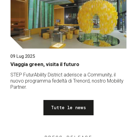
09 Lug 2025
Viaggia green, visita il futuro
STEP FuturAbility District aderisce a Community, il
nuovo programma fedeltà di Trenord, nostro Mobility
Partner.
Tutte le news