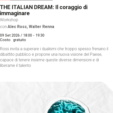
THE ITALIAN DREAM: Il coraggio di
immaginare
Workshop
con
Alec Ross, Walter Renna
09 Set 2026 / 18:00 - 19:30
Costo
gratuito
Ross invita a superare i dualismi che troppo spesso frenano il
dibattito pubblico e propone una nuova visione del Paese,
capace di tenere insieme queste diverse dimensioni e di
liberarne il talento