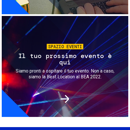
Immagine
SPAZIO EVENTI
Il tuo prossimo evento è
qui
Siamo pronti a ospitare il tuo evento. Non a caso,
siamo la Best Location al BEA 2022.