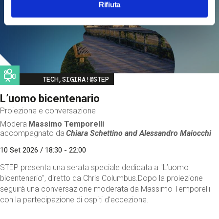
Rifiuta
Image
TECH,SIGIRA!@STEP
L’uomo bicentenario
Proiezione e conversazione
Modera
Massimo Temporelli
accompagnato da
Chiara Schettino and
Alessandro Maiocchi
10 Set 2026 / 18:30 - 22:00
STEP presenta una serata speciale dedicata a "L’uomo
bicentenario", diretto da Chris Columbus.Dopo la proiezione
seguirà una conversazione moderata da Massimo Temporelli
con la partecipazione di ospiti d'eccezione.