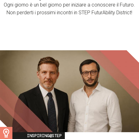
Ogni giorno è un bel giorno per iniziare a conoscere il Futuro.
Non perderti i prossimi incontri in STEP FuturAbility District!
Image
INSPIRING@STEP