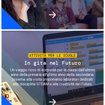
Immagine
ATTIVITÀ PER LE SCUOLE
In gita nel Futuro
Un viaggio ricco di sorprese per le classi dall'ultimo
anno della primaria all'ultimo anno della secondaria.
Insieme alla visita proponiamo laboratori dedicati
alle discipline STEAM e alla creatività del Futuro.