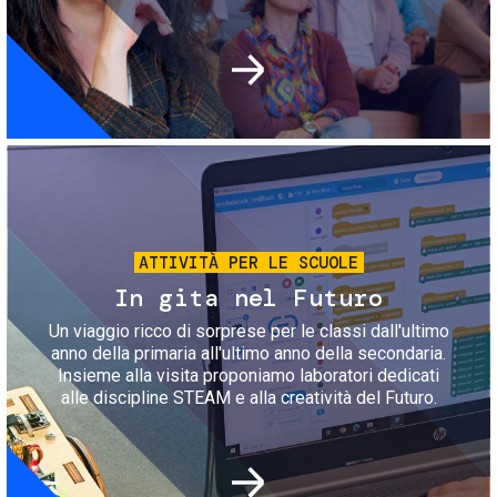
Immagine
ATTIVITÀ PER LE SCUOLE
In gita nel Futuro
Un viaggio ricco di sorprese per le classi dall'ultimo
anno della primaria all'ultimo anno della secondaria.
Insieme alla visita proponiamo laboratori dedicati
alle discipline STEAM e alla creatività del Futuro.