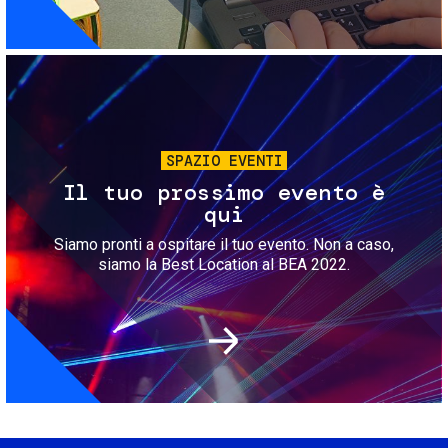
Immagine
SPAZIO EVENTI
Il tuo prossimo evento è
qui
Siamo pronti a ospitare il tuo evento. Non a caso,
siamo la Best Location al BEA 2022.