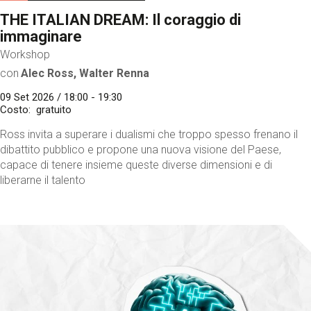
THE ITALIAN DREAM: Il coraggio di
immaginare
Workshop
con
Alec Ross, Walter Renna
09 Set 2026 / 18:00 - 19:30
Costo
gratuito
Ross invita a superare i dualismi che troppo spesso frenano il
dibattito pubblico e propone una nuova visione del Paese,
capace di tenere insieme queste diverse dimensioni e di
liberarne il talento