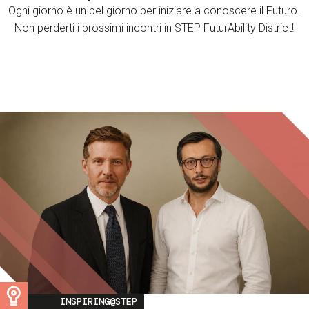
Ogni giorno è un bel giorno per iniziare a conoscere il Futuro.
Non perderti i prossimi incontri in STEP FuturAbility District!
Image
INSPIRING@STEP