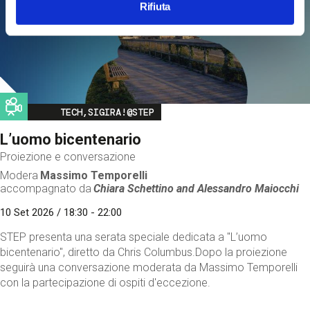
Rifiuta
Image
TECH,SIGIRA!@STEP
L’uomo bicentenario
Proiezione e conversazione
Modera
Massimo Temporelli
accompagnato da
Chiara Schettino and
Alessandro Maiocchi
10 Set 2026 / 18:30 - 22:00
STEP presenta una serata speciale dedicata a "L’uomo
bicentenario", diretto da Chris Columbus.Dopo la proiezione
seguirà una conversazione moderata da Massimo Temporelli
con la partecipazione di ospiti d'eccezione.