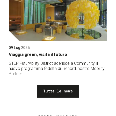
09 Lug 2025
Viaggia green, visita il futuro
STEP FuturAbility District aderisce a Community, il
nuovo programma fedeltà di Trenord, nostro Mobility
Partner.
Tutte le news