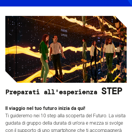
STEP
Preparati all'esperienza
Il viaggio nel tuo futuro inizia da qui!
Ti guideremo nei 10 step alla scoperta del Futuro. La visita
guidata di gruppo della durata di un’ora e mezza si svolge
con il supporto di uno smartphone che ti accompagnerà