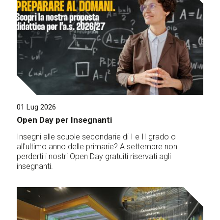
01 Lug 2026
Open Day per Insegnanti
Insegni alle scuole secondarie di I e II grado o
all'ultimo anno delle primarie? A settembre non
perderti i nostri Open Day gratuiti riservati agli
insegnanti.