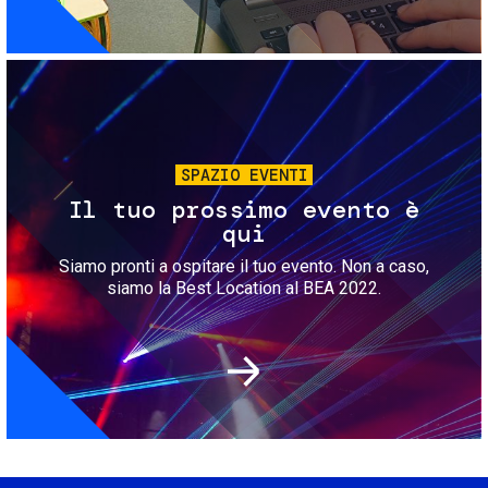
Immagine
SPAZIO EVENTI
Il tuo prossimo evento è
qui
Siamo pronti a ospitare il tuo evento. Non a caso,
siamo la Best Location al BEA 2022.