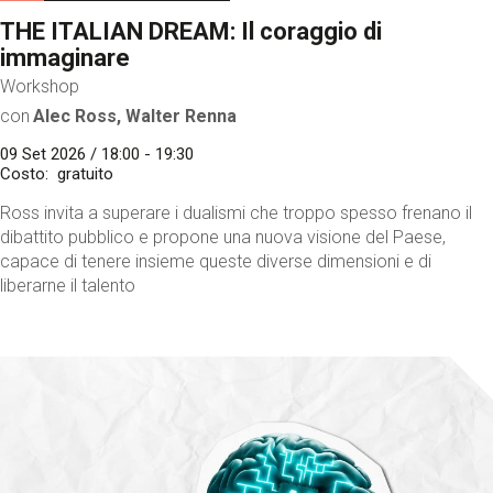
THE ITALIAN DREAM: Il coraggio di
immaginare
Workshop
con
Alec Ross, Walter Renna
09 Set 2026 / 18:00 - 19:30
Costo
gratuito
Ross invita a superare i dualismi che troppo spesso frenano il
dibattito pubblico e propone una nuova visione del Paese,
capace di tenere insieme queste diverse dimensioni e di
liberarne il talento