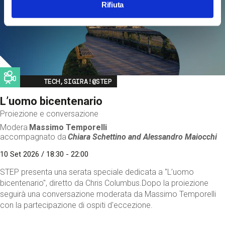
Rifiuta
Image
TECH,SIGIRA!@STEP
L’uomo bicentenario
Proiezione e conversazione
Modera
Massimo Temporelli
accompagnato da
Chiara Schettino and
Alessandro Maiocchi
10 Set 2026 / 18:30 - 22:00
STEP presenta una serata speciale dedicata a "L’uomo
bicentenario", diretto da Chris Columbus.Dopo la proiezione
seguirà una conversazione moderata da Massimo Temporelli
con la partecipazione di ospiti d'eccezione.