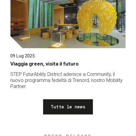
09 Lug 2025
Viaggia green, visita il futuro
STEP FuturAbility District aderisce a Community, il
nuovo programma fedeltà di Trenord, nostro Mobility
Partner.
Tutte le news