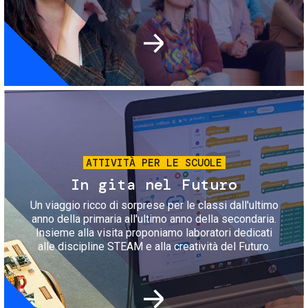
Immagine
ATTIVITÀ PER LE SCUOLE
In gita nel Futuro
Un viaggio ricco di sorprese per le classi dall'ultimo
anno della primaria all'ultimo anno della secondaria.
Insieme alla visita proponiamo laboratori dedicati
alle discipline STEAM e alla creatività del Futuro.