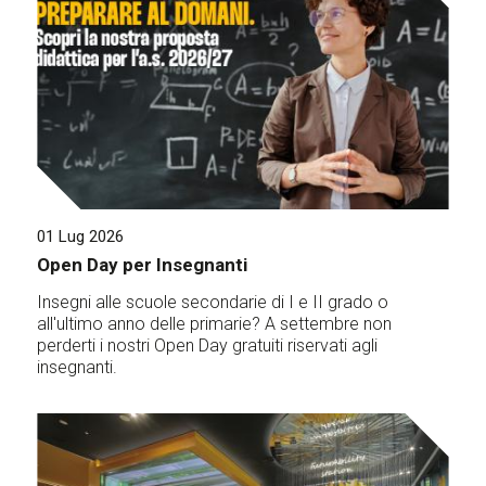
01 Lug 2026
Open Day per Insegnanti
Insegni alle scuole secondarie di I e II grado o
all'ultimo anno delle primarie? A settembre non
perderti i nostri Open Day gratuiti riservati agli
insegnanti.