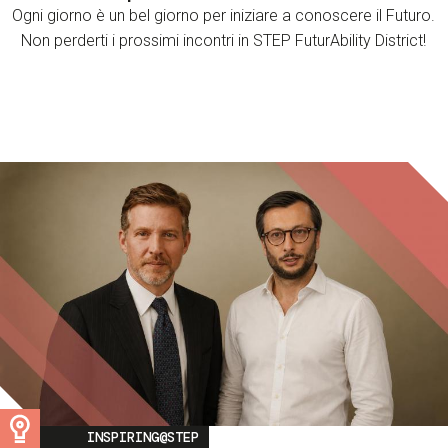
Ogni giorno è un bel giorno per iniziare a conoscere il Futuro.
Non perderti i prossimi incontri in STEP FuturAbility District!
Image
INSPIRING@STEP