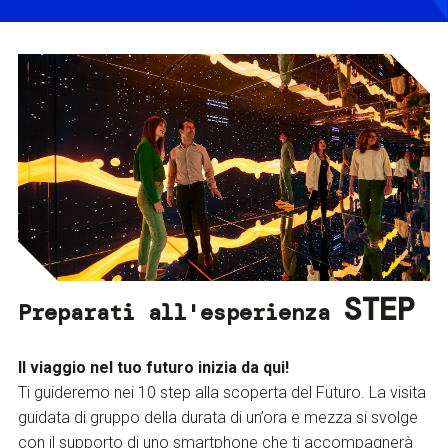
STEP
Preparati all'esperienza
Il viaggio nel tuo futuro inizia da qui!
Ti guideremo nei 10 step alla scoperta del Futuro. La visita
guidata di gruppo della durata di un’ora e mezza si svolge
con il supporto di uno smartphone che ti accompagnerà