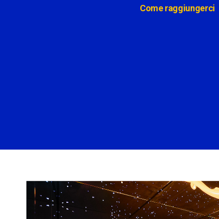
Come raggiungerci