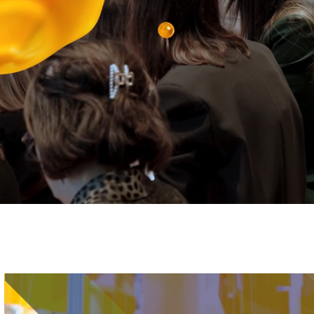
Immagine