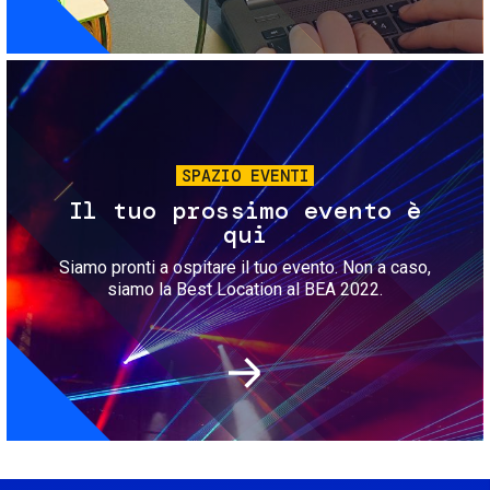
Immagine
SPAZIO EVENTI
Il tuo prossimo evento è
qui
Siamo pronti a ospitare il tuo evento. Non a caso,
siamo la Best Location al BEA 2022.