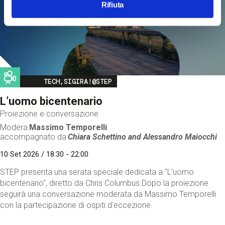
Rifiuta
Image
TECH,SIGIRA!@STEP
L’uomo bicentenario
Proiezione e conversazione
Modera
Massimo Temporelli
accompagnato da
Chiara Schettino and
Alessandro Maiocchi
10 Set 2026 / 18:30 - 22:00
STEP presenta una serata speciale dedicata a "L’uomo
bicentenario", diretto da Chris Columbus.Dopo la proiezione
seguirà una conversazione moderata da Massimo Temporelli
con la partecipazione di ospiti d'eccezione.