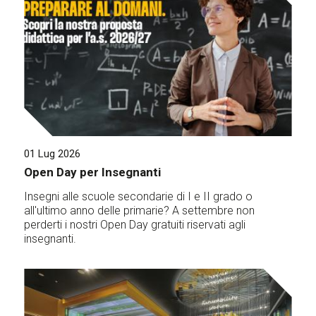
01 Lug 2026
Open Day per Insegnanti
Insegni alle scuole secondarie di I e II grado o
all'ultimo anno delle primarie? A settembre non
perderti i nostri Open Day gratuiti riservati agli
insegnanti.