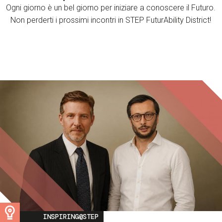
Ogni giorno è un bel giorno per iniziare a conoscere il Futuro.
Non perderti i prossimi incontri in STEP FuturAbility District!
Image
INSPIRING@STEP