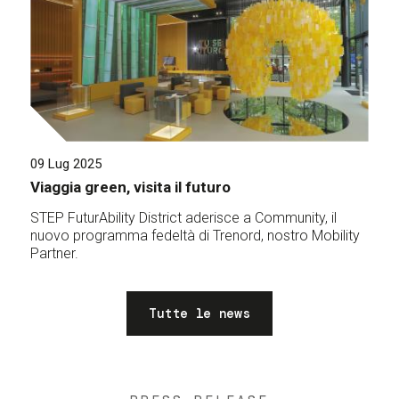
09 Lug 2025
Viaggia green, visita il futuro
STEP FuturAbility District aderisce a Community, il
nuovo programma fedeltà di Trenord, nostro Mobility
Partner.
Tutte le news