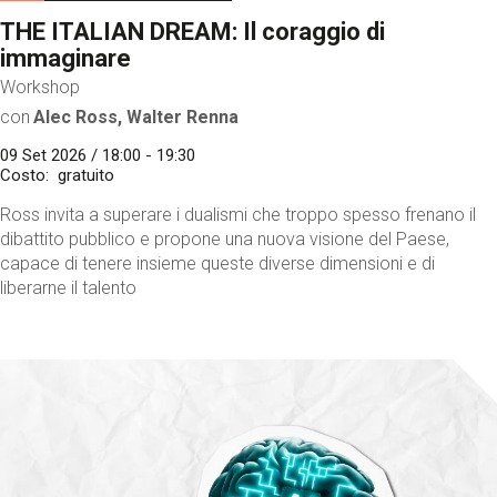
THE ITALIAN DREAM: Il coraggio di
immaginare
Workshop
con
Alec Ross, Walter Renna
09 Set 2026 / 18:00 - 19:30
Costo
gratuito
Ross invita a superare i dualismi che troppo spesso frenano il
dibattito pubblico e propone una nuova visione del Paese,
capace di tenere insieme queste diverse dimensioni e di
liberarne il talento