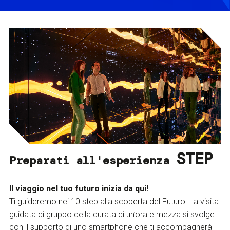
STEP
Preparati all'esperienza
Il viaggio nel tuo futuro inizia da qui!
Ti guideremo nei 10 step alla scoperta del Futuro. La visita
guidata di gruppo della durata di un’ora e mezza si svolge
con il supporto di uno smartphone che ti accompagnerà