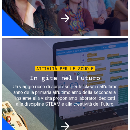
Immagine
ATTIVITÀ PER LE SCUOLE
In gita nel Futuro
Un viaggio ricco di sorprese per le classi dall'ultimo
anno della primaria all'ultimo anno della secondaria.
Insieme alla visita proponiamo laboratori dedicati
alle discipline STEAM e alla creatività del Futuro.