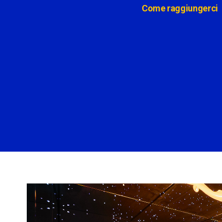
Come raggiungerci