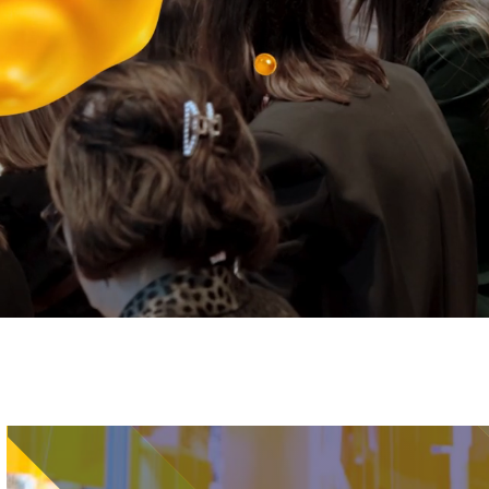
Immagine