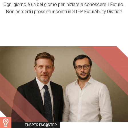
Ogni giorno è un bel giorno per iniziare a conoscere il Futuro.
Non perderti i prossimi incontri in STEP FuturAbility District!
Image
INSPIRING@STEP