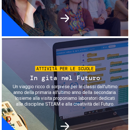
Immagine
ATTIVITÀ PER LE SCUOLE
In gita nel Futuro
Un viaggio ricco di sorprese per le classi dall'ultimo
anno della primaria all'ultimo anno della secondaria.
Insieme alla visita proponiamo laboratori dedicati
alle discipline STEAM e alla creatività del Futuro.