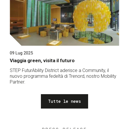
09 Lug 2025
Viaggia green, visita il futuro
STEP FuturAbility District aderisce a Community, il
nuovo programma fedeltà di Trenord, nostro Mobility
Partner.
Tutte le news