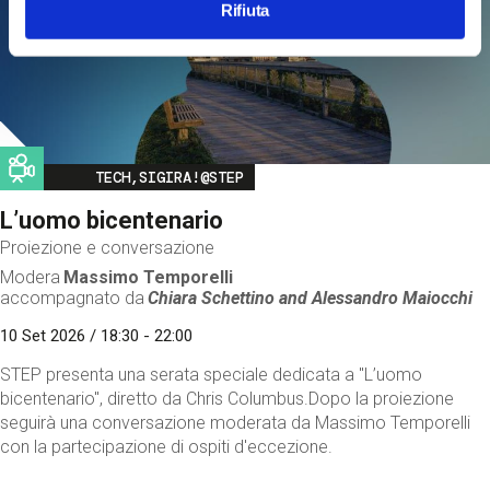
Rifiuta
Image
TECH,SIGIRA!@STEP
L’uomo bicentenario
Proiezione e conversazione
Modera
Massimo Temporelli
accompagnato da
Chiara Schettino and
Alessandro Maiocchi
10 Set 2026 / 18:30 - 22:00
STEP presenta una serata speciale dedicata a "L’uomo
bicentenario", diretto da Chris Columbus.Dopo la proiezione
seguirà una conversazione moderata da Massimo Temporelli
con la partecipazione di ospiti d'eccezione.