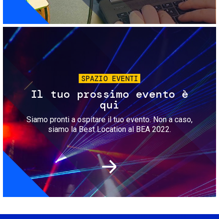
Immagine
SPAZIO EVENTI
Il tuo prossimo evento è
qui
Siamo pronti a ospitare il tuo evento. Non a caso,
siamo la Best Location al BEA 2022.