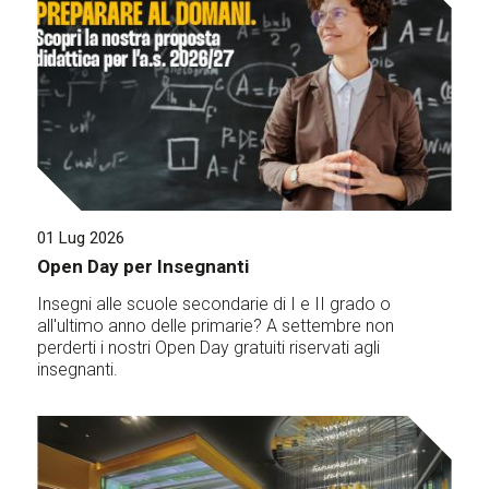
01 Lug 2026
Open Day per Insegnanti
Insegni alle scuole secondarie di I e II grado o
all'ultimo anno delle primarie? A settembre non
perderti i nostri Open Day gratuiti riservati agli
insegnanti.