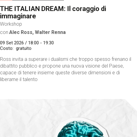
THE ITALIAN DREAM: Il coraggio di
immaginare
Workshop
con
Alec Ross, Walter Renna
09 Set 2026 / 18:00 - 19:30
Costo
gratuito
Ross invita a superare i dualismi che troppo spesso frenano il
dibattito pubblico e propone una nuova visione del Paese,
capace di tenere insieme queste diverse dimensioni e di
liberarne il talento