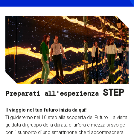
STEP
Preparati all'esperienza
Il viaggio nel tuo futuro inizia da qui!
Ti guideremo nei 10 step alla scoperta del Futuro. La visita
guidata di gruppo della durata di un’ora e mezza si svolge
con il supporto di uno smartphone che ti accompagnerà