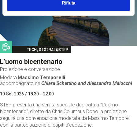
Rifiuta
Image
TECH,SIGIRA!@STEP
L’uomo bicentenario
Proiezione e conversazione
Modera
Massimo Temporelli
accompagnato da
Chiara Schettino and
Alessandro Maiocchi
10 Set 2026 / 18:30 - 22:00
STEP presenta una serata speciale dedicata a "L’uomo
bicentenario", diretto da Chris Columbus.Dopo la proiezione
seguirà una conversazione moderata da Massimo Temporelli
con la partecipazione di ospiti d'eccezione.