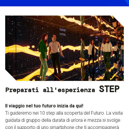
STEP
Preparati all'esperienza
Il viaggio nel tuo futuro inizia da qui!
Ti guideremo nei 10 step alla scoperta del Futuro. La visita
guidata di gruppo della durata di un’ora e mezza si svolge
con il supporto di uno smartphone che ti accompagnerà