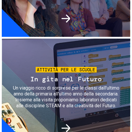
Immagine
ATTIVITÀ PER LE SCUOLE
In gita nel Futuro
Un viaggio ricco di sorprese per le classi dall'ultimo
anno della primaria all'ultimo anno della secondaria.
Insieme alla visita proponiamo laboratori dedicati
alle discipline STEAM e alla creatività del Futuro.