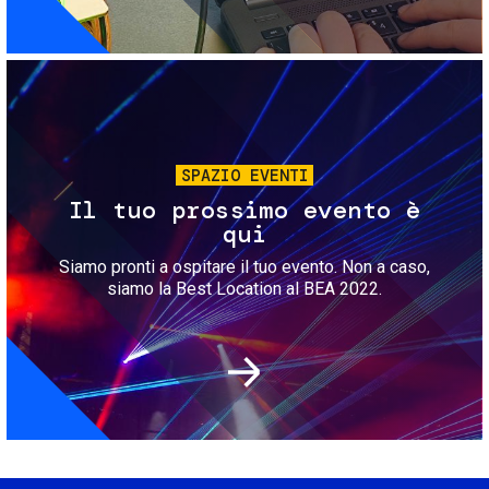
Immagine
SPAZIO EVENTI
Il tuo prossimo evento è
qui
Siamo pronti a ospitare il tuo evento. Non a caso,
siamo la Best Location al BEA 2022.