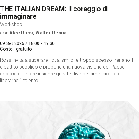
THE ITALIAN DREAM: Il coraggio di
immaginare
Workshop
con
Alec Ross, Walter Renna
09 Set 2026 / 18:00 - 19:30
Costo
gratuito
Ross invita a superare i dualismi che troppo spesso frenano il
dibattito pubblico e propone una nuova visione del Paese,
capace di tenere insieme queste diverse dimensioni e di
liberarne il talento