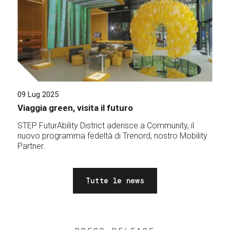
09 Lug 2025
Viaggia green, visita il futuro
STEP FuturAbility District aderisce a Community, il
nuovo programma fedeltà di Trenord, nostro Mobility
Partner.
Tutte le news