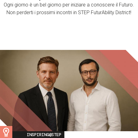
Ogni giorno è un bel giorno per iniziare a conoscere il Futuro.
Non perderti i prossimi incontri in STEP FuturAbility District!
Image
INSPIRING@STEP