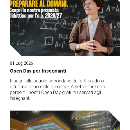
01 Lug 2026
Open Day per Insegnanti
Insegni alle scuole secondarie di I e II grado o
all'ultimo anno delle primarie? A settembre non
perderti i nostri Open Day gratuiti riservati agli
insegnanti.