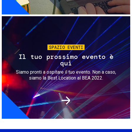
Immagine
SPAZIO EVENTI
Il tuo prossimo evento è
qui
Siamo pronti a ospitare il tuo evento. Non a caso,
siamo la Best Location al BEA 2022.