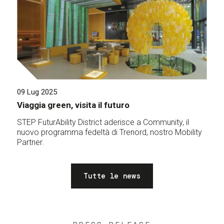
09 Lug 2025
Viaggia green, visita il futuro
STEP FuturAbility District aderisce a Community, il
nuovo programma fedeltà di Trenord, nostro Mobility
Partner.
Tutte le news