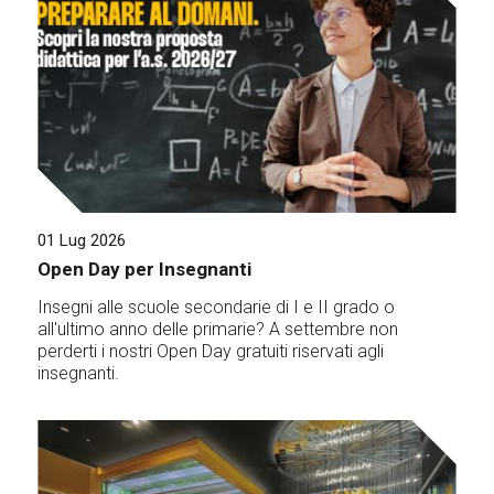
01 Lug 2026
Open Day per Insegnanti
Insegni alle scuole secondarie di I e II grado o
all'ultimo anno delle primarie? A settembre non
perderti i nostri Open Day gratuiti riservati agli
insegnanti.