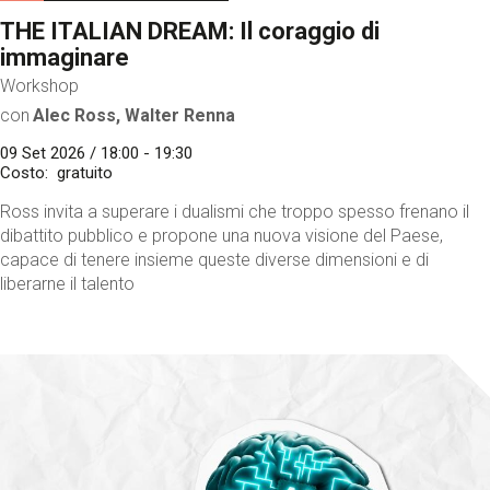
THE ITALIAN DREAM: Il coraggio di
immaginare
Workshop
con
Alec Ross, Walter Renna
09 Set 2026 / 18:00 - 19:30
Costo
gratuito
Ross invita a superare i dualismi che troppo spesso frenano il
dibattito pubblico e propone una nuova visione del Paese,
capace di tenere insieme queste diverse dimensioni e di
liberarne il talento