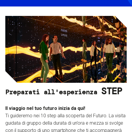
STEP
Preparati all'esperienza
Il viaggio nel tuo futuro inizia da qui!
Ti guideremo nei 10 step alla scoperta del Futuro. La visita
guidata di gruppo della durata di un’ora e mezza si svolge
con il supporto di uno smartphone che ti accompagnerà