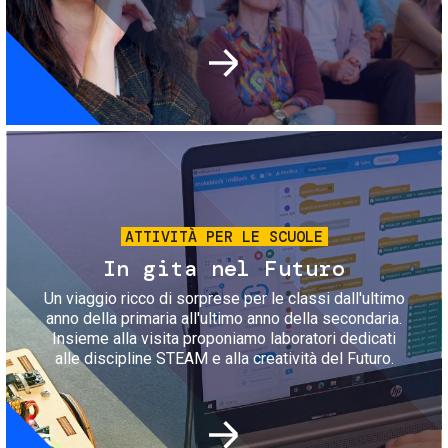
Immagine
ATTIVITÀ PER LE SCUOLE
In gita nel Futuro
Un viaggio ricco di sorprese per le classi dall'ultimo
anno della primaria all'ultimo anno della secondaria.
Insieme alla visita proponiamo laboratori dedicati
alle discipline STEAM e alla creatività del Futuro.