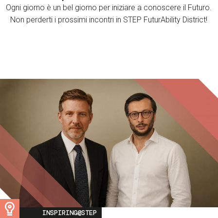
Ogni giorno è un bel giorno per iniziare a conoscere il Futuro.
Non perderti i prossimi incontri in STEP FuturAbility District!
Image
INSPIRING@STEP