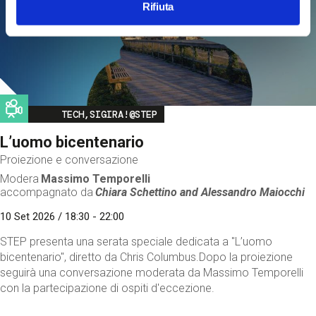
Rifiuta
Image
TECH,SIGIRA!@STEP
L’uomo bicentenario
Proiezione e conversazione
Modera
Massimo Temporelli
accompagnato da
Chiara Schettino and
Alessandro Maiocchi
10 Set 2026 / 18:30 - 22:00
STEP presenta una serata speciale dedicata a "L’uomo
bicentenario", diretto da Chris Columbus.Dopo la proiezione
seguirà una conversazione moderata da Massimo Temporelli
con la partecipazione di ospiti d'eccezione.