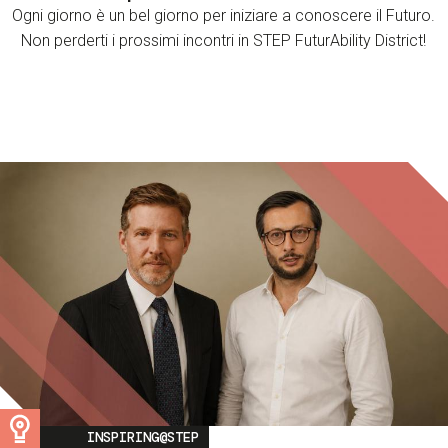
Ogni giorno è un bel giorno per iniziare a conoscere il Futuro.
Non perderti i prossimi incontri in STEP FuturAbility District!
Image
INSPIRING@STEP