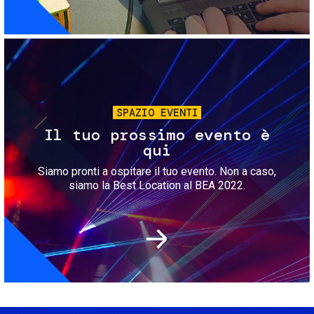
Immagine
SPAZIO EVENTI
Il tuo prossimo evento è
qui
Siamo pronti a ospitare il tuo evento. Non a caso,
siamo la Best Location al BEA 2022.