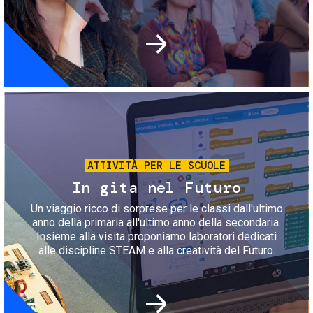
Immagine
ATTIVITÀ PER LE SCUOLE
In gita nel Futuro
Un viaggio ricco di sorprese per le classi dall'ultimo
anno della primaria all'ultimo anno della secondaria.
Insieme alla visita proponiamo laboratori dedicati
alle discipline STEAM e alla creatività del Futuro.