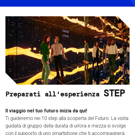
STEP
Preparati all'esperienza
Il viaggio nel tuo futuro inizia da qui!
Ti guideremo nei 10 step alla scoperta del Futuro. La visita
guidata di gruppo della durata di un’ora e mezza si svolge
con il supporto di uno smartphone che ti accompagnerà