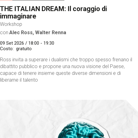
THE ITALIAN DREAM: Il coraggio di
immaginare
Workshop
con
Alec Ross, Walter Renna
09 Set 2026 / 18:00 - 19:30
Costo
gratuito
Ross invita a superare i dualismi che troppo spesso frenano il
dibattito pubblico e propone una nuova visione del Paese,
capace di tenere insieme queste diverse dimensioni e di
liberarne il talento