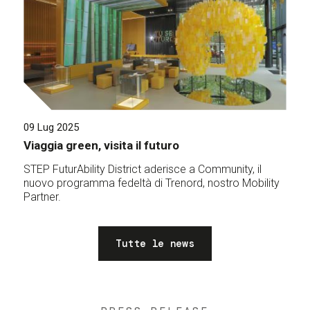
09 Lug 2025
Viaggia green, visita il futuro
STEP FuturAbility District aderisce a Community, il
nuovo programma fedeltà di Trenord, nostro Mobility
Partner.
Tutte le news