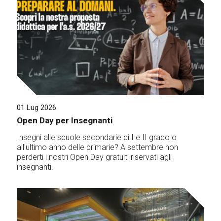
01 Lug 2026
Open Day per Insegnanti
Insegni alle scuole secondarie di I e II grado o
all'ultimo anno delle primarie? A settembre non
perderti i nostri Open Day gratuiti riservati agli
insegnanti.