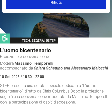
Rifiuta
Image
TECH,SIGIRA!@STEP
L’uomo bicentenario
Proiezione e conversazione
Modera
Massimo Temporelli
accompagnato da
Chiara Schettino and
Alessandro Maiocchi
10 Set 2026 / 18:30 - 22:00
STEP presenta una serata speciale dedicata a "L’uomo
bicentenario", diretto da Chris Columbus.Dopo la proiezione
seguirà una conversazione moderata da Massimo Temporelli
con la partecipazione di ospiti d'eccezione.