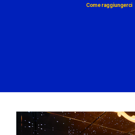
Come raggiungerci