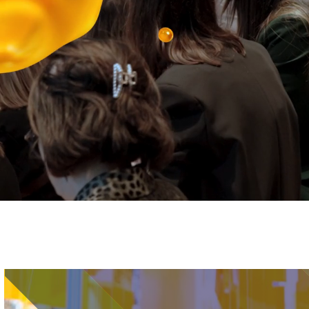
Immagine