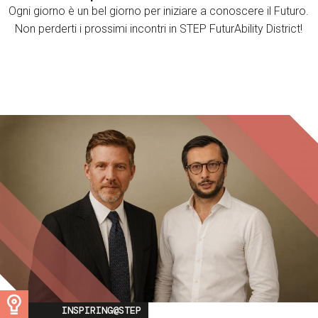
Ogni giorno è un bel giorno per iniziare a conoscere il Futuro.
Non perderti i prossimi incontri in STEP FuturAbility District!
Image
INSPIRING@STEP