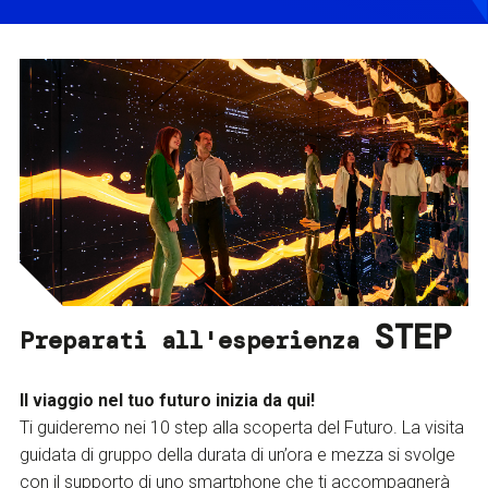
STEP
Preparati all'esperienza
Il viaggio nel tuo futuro inizia da qui!
Ti guideremo nei 10 step alla scoperta del Futuro. La visita
guidata di gruppo della durata di un’ora e mezza si svolge
con il supporto di uno smartphone che ti accompagnerà