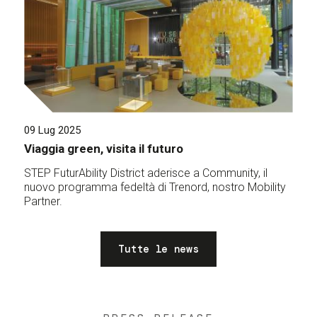
09 Lug 2025
Viaggia green, visita il futuro
STEP FuturAbility District aderisce a Community, il
nuovo programma fedeltà di Trenord, nostro Mobility
Partner.
Tutte le news