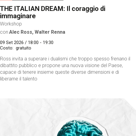
THE ITALIAN DREAM: Il coraggio di
immaginare
Workshop
con
Alec Ross, Walter Renna
09 Set 2026 / 18:00 - 19:30
Costo
gratuito
Ross invita a superare i dualismi che troppo spesso frenano il
dibattito pubblico e propone una nuova visione del Paese,
capace di tenere insieme queste diverse dimensioni e di
liberarne il talento