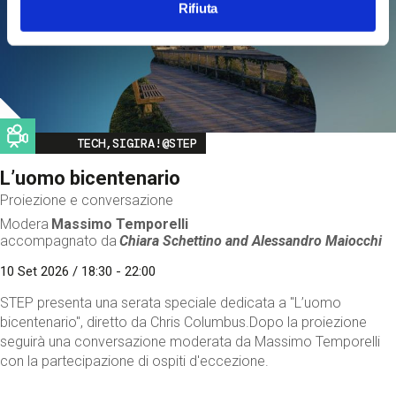
Rifiuta
Image
TECH,SIGIRA!@STEP
L’uomo bicentenario
Proiezione e conversazione
Modera
Massimo Temporelli
accompagnato da
Chiara Schettino and
Alessandro Maiocchi
10 Set 2026 / 18:30 - 22:00
STEP presenta una serata speciale dedicata a "L’uomo
bicentenario", diretto da Chris Columbus.Dopo la proiezione
seguirà una conversazione moderata da Massimo Temporelli
con la partecipazione di ospiti d'eccezione.