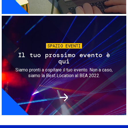
Immagine
SPAZIO EVENTI
Il tuo prossimo evento è
qui
Siamo pronti a ospitare il tuo evento. Non a caso,
siamo la Best Location al BEA 2022.