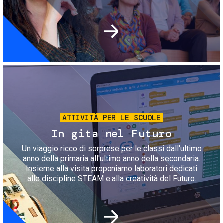
Immagine
ATTIVITÀ PER LE SCUOLE
In gita nel Futuro
Un viaggio ricco di sorprese per le classi dall'ultimo
anno della primaria all'ultimo anno della secondaria.
Insieme alla visita proponiamo laboratori dedicati
alle discipline STEAM e alla creatività del Futuro.