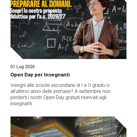
01 Lug 2026
Open Day per Insegnanti
Insegni alle scuole secondarie di I e II grado o
all'ultimo anno delle primarie? A settembre non
perderti i nostri Open Day gratuiti riservati agli
insegnanti.