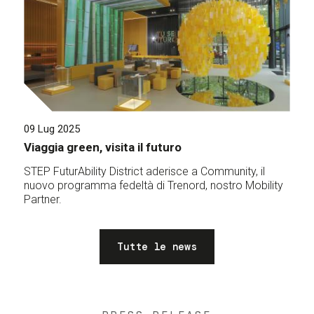
09 Lug 2025
Viaggia green, visita il futuro
STEP FuturAbility District aderisce a Community, il
nuovo programma fedeltà di Trenord, nostro Mobility
Partner.
Tutte le news