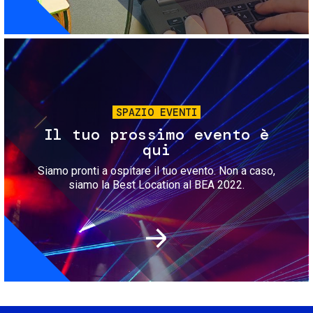
Immagine
SPAZIO EVENTI
Il tuo prossimo evento è
qui
Siamo pronti a ospitare il tuo evento. Non a caso,
siamo la Best Location al BEA 2022.