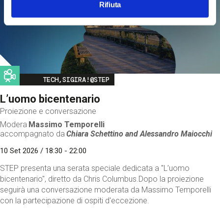
Rifiuta
Image
TECH,SIGIRA!@STEP
L’uomo bicentenario
Proiezione e conversazione
Modera
Massimo Temporelli
accompagnato da
Chiara Schettino and
Alessandro Maiocchi
10 Set 2026 / 18:30 - 22:00
STEP presenta una serata speciale dedicata a "L’uomo
bicentenario", diretto da Chris Columbus.Dopo la proiezione
seguirà una conversazione moderata da Massimo Temporelli
con la partecipazione di ospiti d'eccezione.