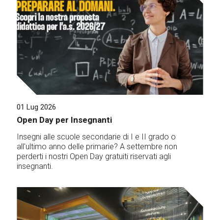
01 Lug 2026
Open Day per Insegnanti
Insegni alle scuole secondarie di I e II grado o
all'ultimo anno delle primarie? A settembre non
perderti i nostri Open Day gratuiti riservati agli
insegnanti.