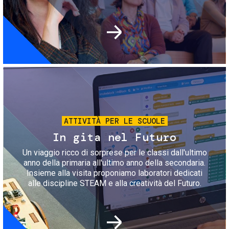
Immagine
ATTIVITÀ PER LE SCUOLE
In gita nel Futuro
Un viaggio ricco di sorprese per le classi dall'ultimo
anno della primaria all'ultimo anno della secondaria.
Insieme alla visita proponiamo laboratori dedicati
alle discipline STEAM e alla creatività del Futuro.