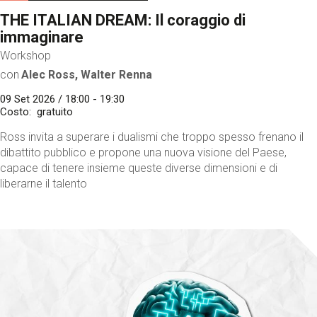
THE ITALIAN DREAM: Il coraggio di
immaginare
Workshop
con
Alec Ross, Walter Renna
09 Set 2026 / 18:00 - 19:30
Costo
gratuito
Ross invita a superare i dualismi che troppo spesso frenano il
dibattito pubblico e propone una nuova visione del Paese,
capace di tenere insieme queste diverse dimensioni e di
liberarne il talento