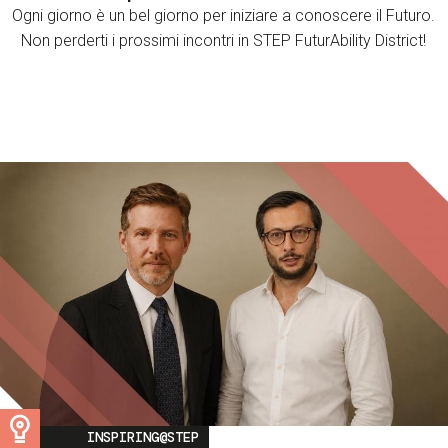
Ogni giorno è un bel giorno per iniziare a conoscere il Futuro.
Non perderti i prossimi incontri in STEP FuturAbility District!
Image
INSPIRING@STEP