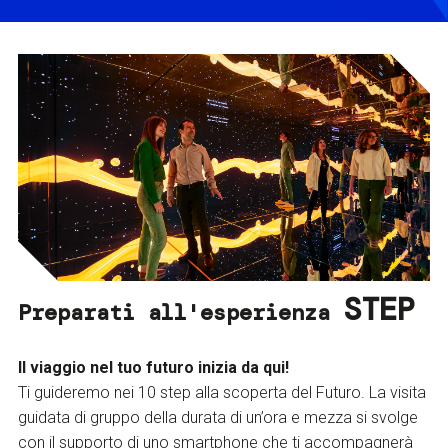
STEP
Preparati all'esperienza
Il viaggio nel tuo futuro inizia da qui!
Ti guideremo nei 10 step alla scoperta del Futuro. La visita
guidata di gruppo della durata di un’ora e mezza si svolge
con il supporto di uno smartphone che ti accompagnerà