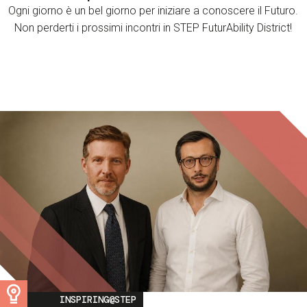
Ogni giorno è un bel giorno per iniziare a conoscere il Futuro.
Non perderti i prossimi incontri in STEP FuturAbility District!
Image
INSPIRING@STEP