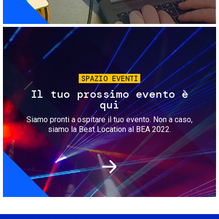
Immagine
SPAZIO EVENTI
Il tuo prossimo evento è
qui
Siamo pronti a ospitare il tuo evento. Non a caso,
siamo la Best Location al BEA 2022.