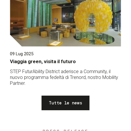
09 Lug 2025
Viaggia green, visita il futuro
STEP FuturAbility District aderisce a Community, il
nuovo programma fedeltà di Trenord, nostro Mobility
Partner.
Tutte le news