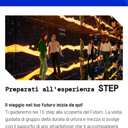
STEP
Preparati all'esperienza
Il viaggio nel tuo futuro inizia da qui!
Ti guideremo nei 10 step alla scoperta del Futuro. La visita
guidata di gruppo della durata di un’ora e mezza si svolge
con il supporto di uno smartphone che ti accompagnerà