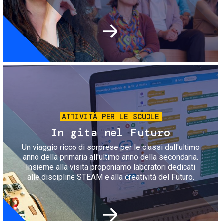
Immagine
ATTIVITÀ PER LE SCUOLE
In gita nel Futuro
Un viaggio ricco di sorprese per le classi dall'ultimo
anno della primaria all'ultimo anno della secondaria.
Insieme alla visita proponiamo laboratori dedicati
alle discipline STEAM e alla creatività del Futuro.