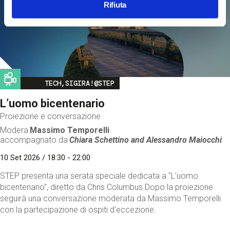
Rifiuta
Image
TECH,SIGIRA!@STEP
L’uomo bicentenario
Proiezione e conversazione
Modera
Massimo Temporelli
accompagnato da
Chiara Schettino and
Alessandro Maiocchi
10 Set 2026 / 18:30 - 22:00
STEP presenta una serata speciale dedicata a "L’uomo
bicentenario", diretto da Chris Columbus.Dopo la proiezione
seguirà una conversazione moderata da Massimo Temporelli
con la partecipazione di ospiti d'eccezione.