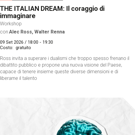
THE ITALIAN DREAM: Il coraggio di
immaginare
Workshop
con
Alec Ross, Walter Renna
09 Set 2026 / 18:00 - 19:30
Costo
gratuito
Ross invita a superare i dualismi che troppo spesso frenano il
dibattito pubblico e propone una nuova visione del Paese,
capace di tenere insieme queste diverse dimensioni e di
liberarne il talento