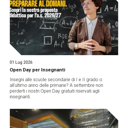
01 Lug 2026
Open Day per Insegnanti
Insegni alle scuole secondarie di I e II grado o
all'ultimo anno delle primarie? A settembre non
perderti i nostri Open Day gratuiti riservati agli
insegnanti.