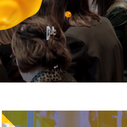
Immagine