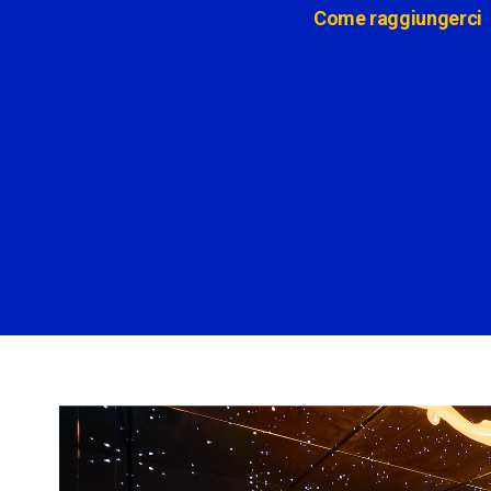
Come raggiungerci