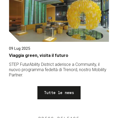
09 Lug 2025
Viaggia green, visita il futuro
STEP FuturAbility District aderisce a Community, il
nuovo programma fedeltà di Trenord, nostro Mobility
Partner.
Tutte le news