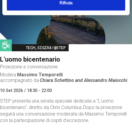
Rifiuta
Image
TECH,SIGIRA!@STEP
L’uomo bicentenario
Proiezione e conversazione
Modera
Massimo Temporelli
accompagnato da
Chiara Schettino and
Alessandro Maiocchi
10 Set 2026 / 18:30 - 22:00
STEP presenta una serata speciale dedicata a "L’uomo
bicentenario", diretto da Chris Columbus.Dopo la proiezione
seguirà una conversazione moderata da Massimo Temporelli
con la partecipazione di ospiti d'eccezione.