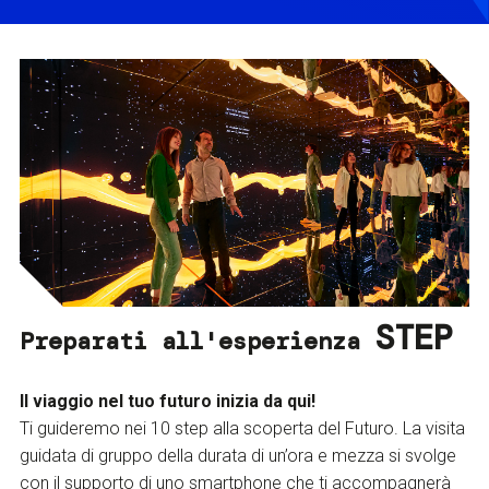
STEP
Preparati all'esperienza
Il viaggio nel tuo futuro inizia da qui!
Ti guideremo nei 10 step alla scoperta del Futuro. La visita
guidata di gruppo della durata di un’ora e mezza si svolge
con il supporto di uno smartphone che ti accompagnerà