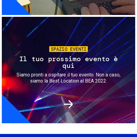
Immagine
SPAZIO EVENTI
Il tuo prossimo evento è
qui
Siamo pronti a ospitare il tuo evento. Non a caso,
siamo la Best Location al BEA 2022.