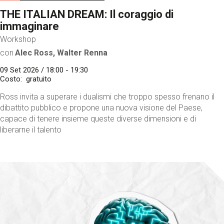
THE ITALIAN DREAM: Il coraggio di
immaginare
Workshop
con
Alec Ross, Walter Renna
09 Set 2026 / 18:00 - 19:30
Costo
gratuito
Ross invita a superare i dualismi che troppo spesso frenano il
dibattito pubblico e propone una nuova visione del Paese,
capace di tenere insieme queste diverse dimensioni e di
liberarne il talento