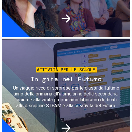
Immagine
ATTIVITÀ PER LE SCUOLE
In gita nel Futuro
Un viaggio ricco di sorprese per le classi dall'ultimo
anno della primaria all'ultimo anno della secondaria.
Insieme alla visita proponiamo laboratori dedicati
alle discipline STEAM e alla creatività del Futuro.