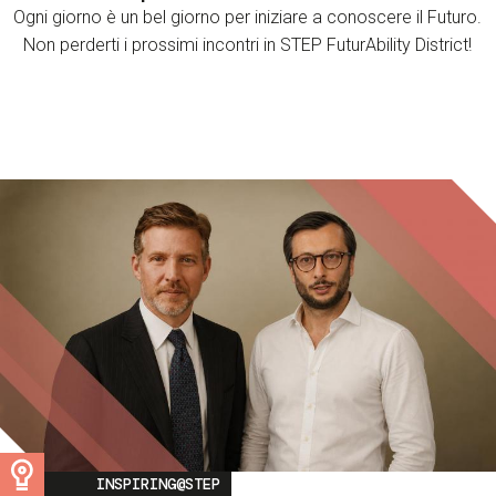
Ogni giorno è un bel giorno per iniziare a conoscere il Futuro.
Non perderti i prossimi incontri in STEP FuturAbility District!
Image
INSPIRING@STEP