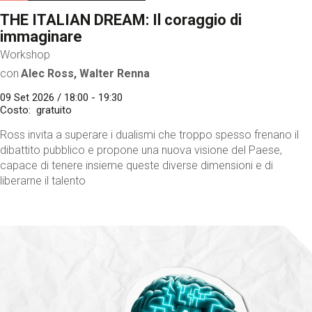
THE ITALIAN DREAM: Il coraggio di
immaginare
Workshop
con
Alec Ross, Walter Renna
09 Set 2026 / 18:00 - 19:30
Costo
gratuito
Ross invita a superare i dualismi che troppo spesso frenano il
dibattito pubblico e propone una nuova visione del Paese,
capace di tenere insieme queste diverse dimensioni e di
liberarne il talento