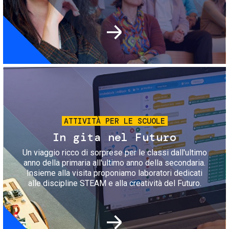
Immagine
ATTIVITÀ PER LE SCUOLE
In gita nel Futuro
Un viaggio ricco di sorprese per le classi dall'ultimo
anno della primaria all'ultimo anno della secondaria.
Insieme alla visita proponiamo laboratori dedicati
alle discipline STEAM e alla creatività del Futuro.