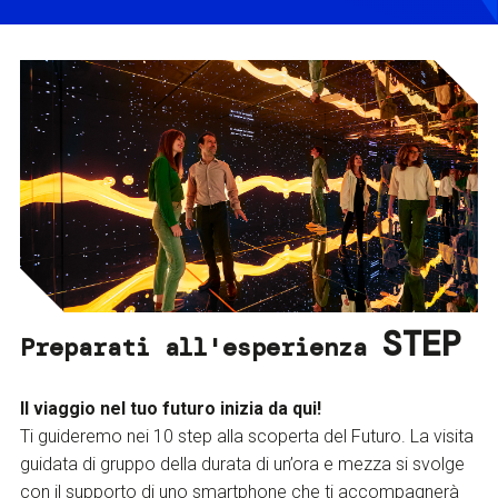
STEP
Preparati all'esperienza
Il viaggio nel tuo futuro inizia da qui!
Ti guideremo nei 10 step alla scoperta del Futuro. La visita
guidata di gruppo della durata di un’ora e mezza si svolge
con il supporto di uno smartphone che ti accompagnerà