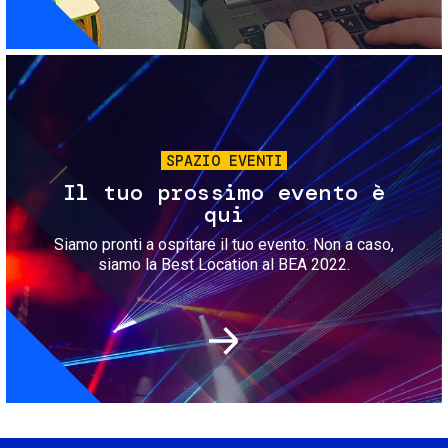
Immagine
SPAZIO EVENTI
Il tuo prossimo evento è
qui
Siamo pronti a ospitare il tuo evento. Non a caso,
siamo la Best Location al BEA 2022.