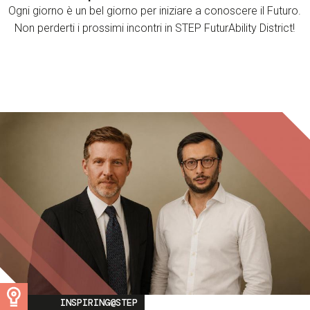
Ogni giorno è un bel giorno per iniziare a conoscere il Futuro.
Non perderti i prossimi incontri in STEP FuturAbility District!
Image
INSPIRING@STEP