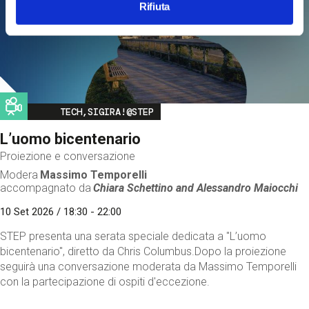
Rifiuta
Image
TECH,SIGIRA!@STEP
L’uomo bicentenario
Proiezione e conversazione
Modera
Massimo Temporelli
accompagnato da
Chiara Schettino and
Alessandro Maiocchi
10 Set 2026 / 18:30 - 22:00
STEP presenta una serata speciale dedicata a "L’uomo
bicentenario", diretto da Chris Columbus.Dopo la proiezione
seguirà una conversazione moderata da Massimo Temporelli
con la partecipazione di ospiti d'eccezione.