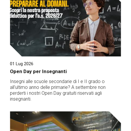
01 Lug 2026
Open Day per Insegnanti
Insegni alle scuole secondarie di I e II grado o
all'ultimo anno delle primarie? A settembre non
perderti i nostri Open Day gratuiti riservati agli
insegnanti.