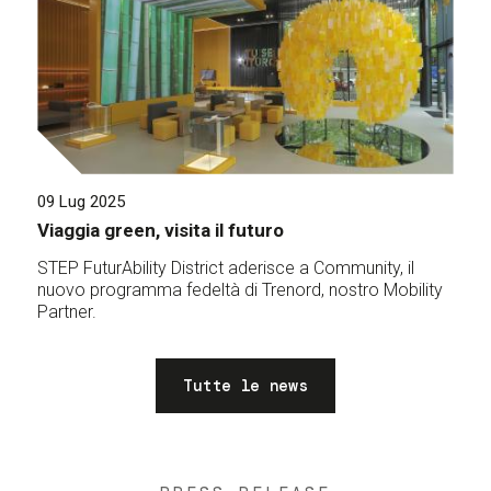
09 Lug 2025
Viaggia green, visita il futuro
STEP FuturAbility District aderisce a Community, il
nuovo programma fedeltà di Trenord, nostro Mobility
Partner.
Tutte le news