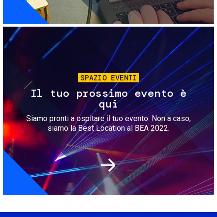
Immagine
SPAZIO EVENTI
Il tuo prossimo evento è
qui
Siamo pronti a ospitare il tuo evento. Non a caso,
siamo la Best Location al BEA 2022.