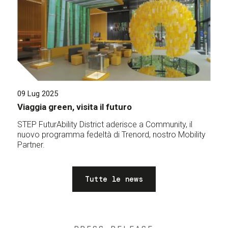
09 Lug 2025
Viaggia green, visita il futuro
STEP FuturAbility District aderisce a Community, il
nuovo programma fedeltà di Trenord, nostro Mobility
Partner.
Tutte le news