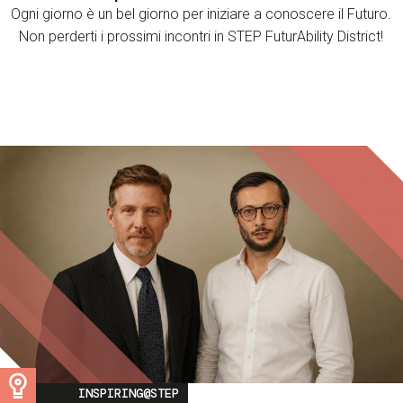
Ogni giorno è un bel giorno per iniziare a conoscere il Futuro.
Non perderti i prossimi incontri in STEP FuturAbility District!
Image
INSPIRING@STEP