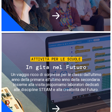
Immagine
ATTIVITÀ PER LE SCUOLE
In gita nel Futuro
Un viaggio ricco di sorprese per le classi dall'ultimo
anno della primaria all'ultimo anno della secondaria.
Insieme alla visita proponiamo laboratori dedicati
alle discipline STEAM e alla creatività del Futuro.