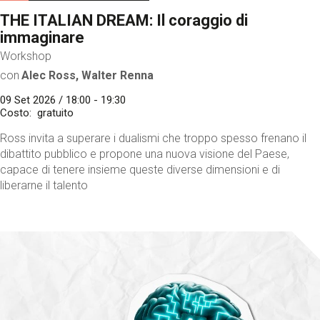
THE ITALIAN DREAM: Il coraggio di
immaginare
Workshop
con
Alec Ross, Walter Renna
09 Set 2026 / 18:00 - 19:30
Costo
gratuito
Ross invita a superare i dualismi che troppo spesso frenano il
dibattito pubblico e propone una nuova visione del Paese,
capace di tenere insieme queste diverse dimensioni e di
liberarne il talento