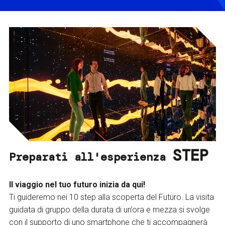
STEP
Preparati all'esperienza
Il viaggio nel tuo futuro inizia da qui!
Ti guideremo nei 10 step alla scoperta del Futuro. La visita
guidata di gruppo della durata di un’ora e mezza si svolge
con il supporto di uno smartphone che ti accompagnerà