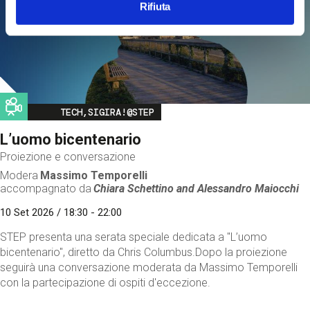
Rifiuta
Image
TECH,SIGIRA!@STEP
L’uomo bicentenario
Proiezione e conversazione
Modera
Massimo Temporelli
accompagnato da
Chiara Schettino and
Alessandro Maiocchi
10 Set 2026 / 18:30 - 22:00
STEP presenta una serata speciale dedicata a "L’uomo
bicentenario", diretto da Chris Columbus.Dopo la proiezione
seguirà una conversazione moderata da Massimo Temporelli
con la partecipazione di ospiti d'eccezione.