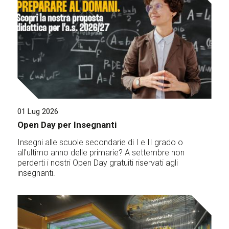
01 Lug 2026
Open Day per Insegnanti
Insegni alle scuole secondarie di I e II grado o
all'ultimo anno delle primarie? A settembre non
perderti i nostri Open Day gratuiti riservati agli
insegnanti.