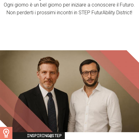
Ogni giorno è un bel giorno per iniziare a conoscere il Futuro.
Non perderti i prossimi incontri in STEP FuturAbility District!
Image
INSPIRING@STEP