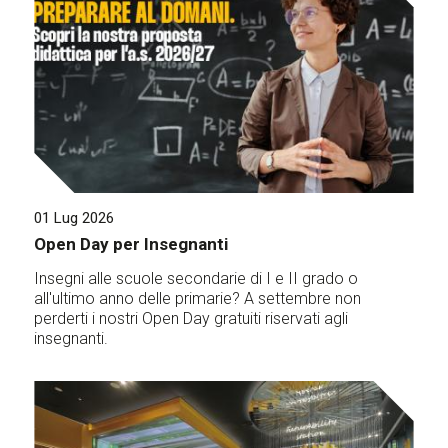
01 Lug 2026
Open Day per Insegnanti
Insegni alle scuole secondarie di I e II grado o
all'ultimo anno delle primarie? A settembre non
perderti i nostri Open Day gratuiti riservati agli
insegnanti.