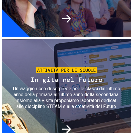
Immagine
ATTIVITÀ PER LE SCUOLE
In gita nel Futuro
Un viaggio ricco di sorprese per le classi dall'ultimo
anno della primaria all'ultimo anno della secondaria.
Insieme alla visita proponiamo laboratori dedicati
alle discipline STEAM e alla creatività del Futuro.