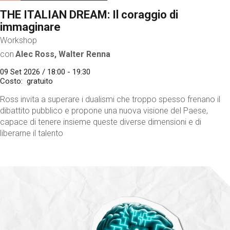
THE ITALIAN DREAM: Il coraggio di
immaginare
Workshop
con
Alec Ross, Walter Renna
09 Set 2026 / 18:00 - 19:30
Costo
gratuito
Ross invita a superare i dualismi che troppo spesso frenano il
dibattito pubblico e propone una nuova visione del Paese,
capace di tenere insieme queste diverse dimensioni e di
liberarne il talento