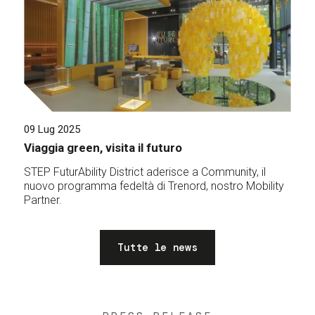
09 Lug 2025
Viaggia green, visita il futuro
STEP FuturAbility District aderisce a Community, il
nuovo programma fedeltà di Trenord, nostro Mobility
Partner.
Tutte le news