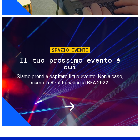
Immagine
SPAZIO EVENTI
Il tuo prossimo evento è
qui
Siamo pronti a ospitare il tuo evento. Non a caso,
siamo la Best Location al BEA 2022.