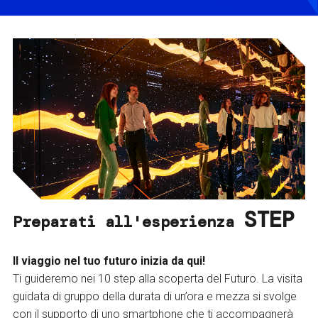
STEP
Preparati all'esperienza
Il viaggio nel tuo futuro inizia da qui!
Ti guideremo nei 10 step alla scoperta del Futuro. La visita
guidata di gruppo della durata di un’ora e mezza si svolge
con il supporto di uno smartphone che ti accompagnerà