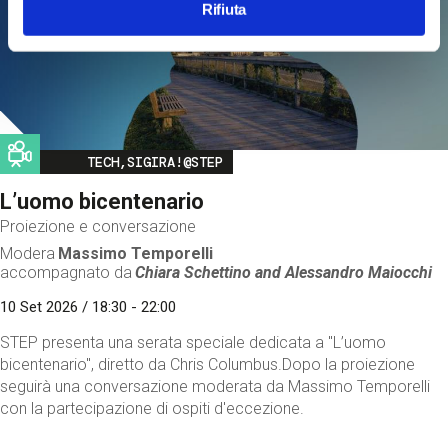
Rifiuta
Image
TECH,SIGIRA!@STEP
L’uomo bicentenario
Proiezione e conversazione
Modera
Massimo Temporelli
accompagnato da
Chiara Schettino and
Alessandro Maiocchi
10 Set 2026 / 18:30 - 22:00
STEP presenta una serata speciale dedicata a "L’uomo
bicentenario", diretto da Chris Columbus.Dopo la proiezione
seguirà una conversazione moderata da Massimo Temporelli
con la partecipazione di ospiti d'eccezione.