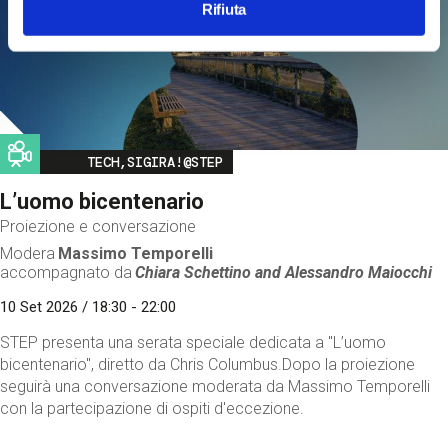
Rifiuta
Image
TECH,SIGIRA!@STEP
L’uomo bicentenario
Proiezione e conversazione
Modera
Massimo Temporelli
accompagnato da
Chiara Schettino and
Alessandro Maiocchi
10 Set 2026 / 18:30 - 22:00
STEP presenta una serata speciale dedicata a "L’uomo
bicentenario", diretto da Chris Columbus.Dopo la proiezione
seguirà una conversazione moderata da Massimo Temporelli
con la partecipazione di ospiti d'eccezione.