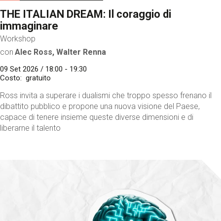
THE ITALIAN DREAM: Il coraggio di
immaginare
Workshop
con
Alec Ross, Walter Renna
09 Set 2026 / 18:00 - 19:30
Costo
gratuito
Ross invita a superare i dualismi che troppo spesso frenano il
dibattito pubblico e propone una nuova visione del Paese,
capace di tenere insieme queste diverse dimensioni e di
liberarne il talento