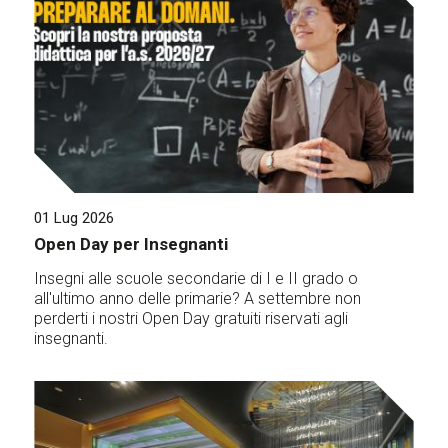
01 Lug 2026
Open Day per Insegnanti
Insegni alle scuole secondarie di I e II grado o
all'ultimo anno delle primarie? A settembre non
perderti i nostri Open Day gratuiti riservati agli
insegnanti.