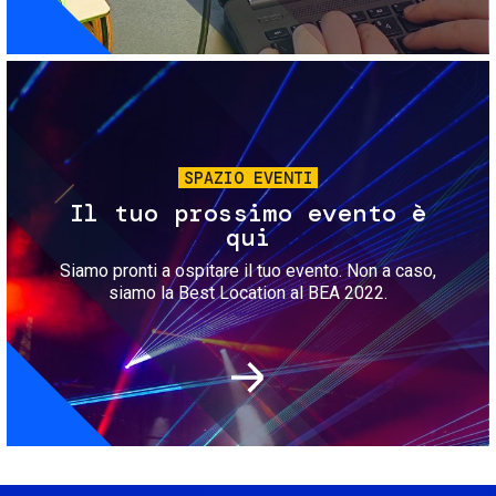
Immagine
SPAZIO EVENTI
Il tuo prossimo evento è
qui
Siamo pronti a ospitare il tuo evento. Non a caso,
siamo la Best Location al BEA 2022.