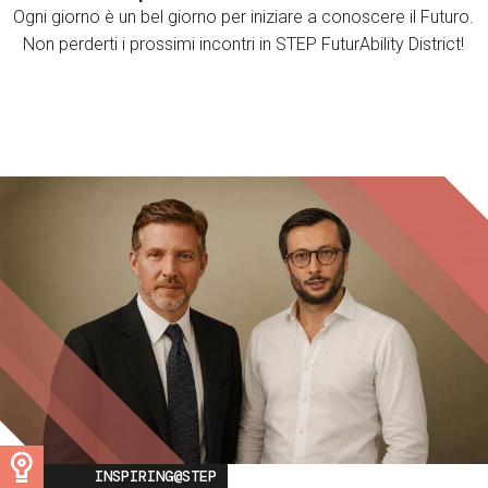
Ogni giorno è un bel giorno per iniziare a conoscere il Futuro.
Non perderti i prossimi incontri in STEP FuturAbility District!
Image
INSPIRING@STEP