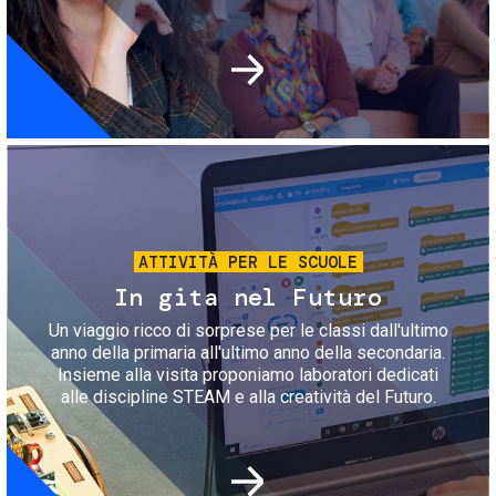
Immagine
ATTIVITÀ PER LE SCUOLE
In gita nel Futuro
Un viaggio ricco di sorprese per le classi dall'ultimo
anno della primaria all'ultimo anno della secondaria.
Insieme alla visita proponiamo laboratori dedicati
alle discipline STEAM e alla creatività del Futuro.