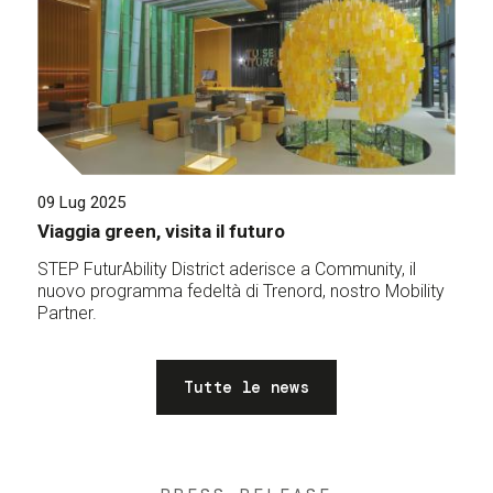
09 Lug 2025
Viaggia green, visita il futuro
STEP FuturAbility District aderisce a Community, il
nuovo programma fedeltà di Trenord, nostro Mobility
Partner.
Tutte le news