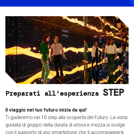
STEP
Preparati all'esperienza
Il viaggio nel tuo futuro inizia da qui!
Ti guideremo nei 10 step alla scoperta del Futuro. La visita
guidata di gruppo della durata di un’ora e mezza si svolge
con il supporto di uno smartphone che ti accompagnerà