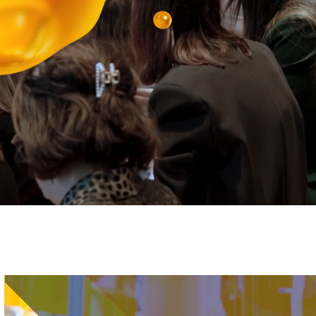
Immagine