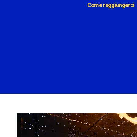
Come raggiungerci