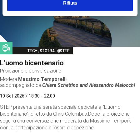
Rifiuta
Image
TECH,SIGIRA!@STEP
L’uomo bicentenario
Proiezione e conversazione
Modera
Massimo Temporelli
accompagnato da
Chiara Schettino and
Alessandro Maiocchi
10 Set 2026 / 18:30 - 22:00
STEP presenta una serata speciale dedicata a "L’uomo
bicentenario", diretto da Chris Columbus.Dopo la proiezione
seguirà una conversazione moderata da Massimo Temporelli
con la partecipazione di ospiti d'eccezione.