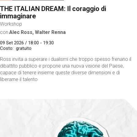
THE ITALIAN DREAM: Il coraggio di
immaginare
Workshop
con
Alec Ross, Walter Renna
09 Set 2026 / 18:00 - 19:30
Costo
gratuito
Ross invita a superare i dualismi che troppo spesso frenano il
dibattito pubblico e propone una nuova visione del Paese,
capace di tenere insieme queste diverse dimensioni e di
liberarne il talento