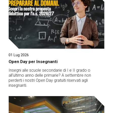
01 Lug 2026
Open Day per Insegnanti
Insegni alle scuole secondarie di I e II grado o
all'ultimo anno delle primarie? A settembre non
perderti i nostri Open Day gratuiti riservati agli
insegnanti.