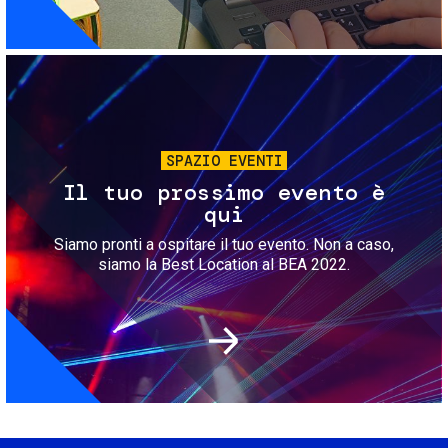
Immagine
SPAZIO EVENTI
Il tuo prossimo evento è
qui
Siamo pronti a ospitare il tuo evento. Non a caso,
siamo la Best Location al BEA 2022.