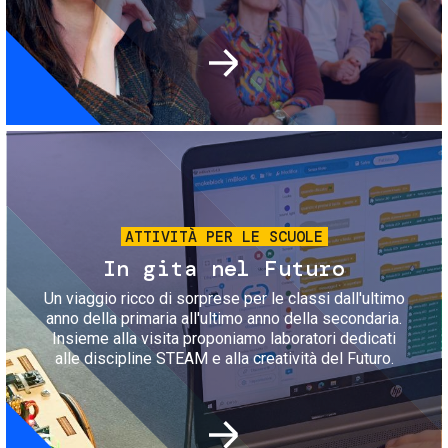
Immagine
ATTIVITÀ PER LE SCUOLE
In gita nel Futuro
Un viaggio ricco di sorprese per le classi dall'ultimo
anno della primaria all'ultimo anno della secondaria.
Insieme alla visita proponiamo laboratori dedicati
alle discipline STEAM e alla creatività del Futuro.