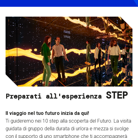
STEP
Preparati all'esperienza
Il viaggio nel tuo futuro inizia da qui!
Ti guideremo nei 10 step alla scoperta del Futuro. La visita
guidata di gruppo della durata di un’ora e mezza si svolge
con il supporto di uno smartphone che ti accompagnerà