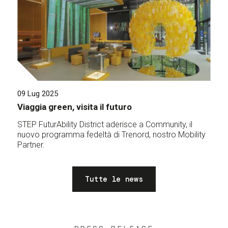
09 Lug 2025
Viaggia green, visita il futuro
STEP FuturAbility District aderisce a Community, il
nuovo programma fedeltà di Trenord, nostro Mobility
Partner.
Tutte le news