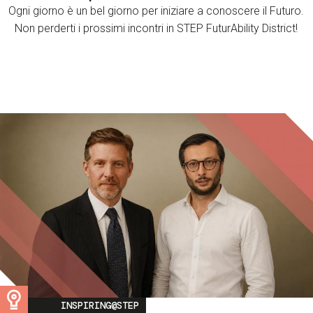
Ogni giorno è un bel giorno per iniziare a conoscere il Futuro.
Non perderti i prossimi incontri in STEP FuturAbility District!
Image
INSPIRING@STEP