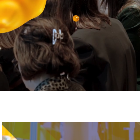
Immagine