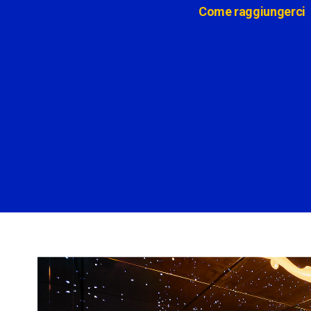
Come raggiungerci