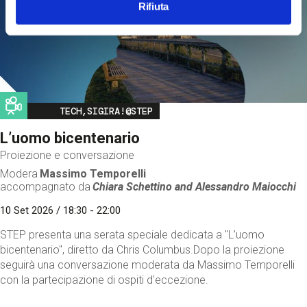
Rifiuta
Image
TECH,SIGIRA!@STEP
L’uomo bicentenario
Proiezione e conversazione
Modera
Massimo Temporelli
accompagnato da
Chiara Schettino and
Alessandro Maiocchi
10 Set 2026 / 18:30 - 22:00
STEP presenta una serata speciale dedicata a "L’uomo
bicentenario", diretto da Chris Columbus.Dopo la proiezione
seguirà una conversazione moderata da Massimo Temporelli
con la partecipazione di ospiti d'eccezione.