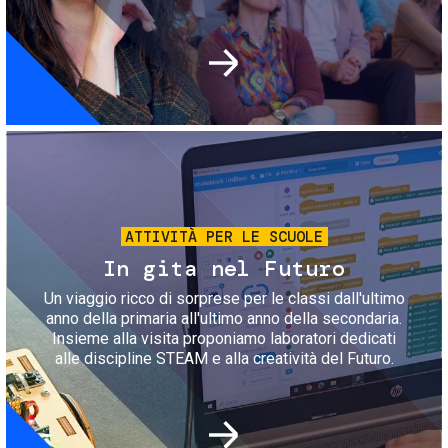
Immagine
ATTIVITÀ PER LE SCUOLE
In gita nel Futuro
Un viaggio ricco di sorprese per le classi dall'ultimo
anno della primaria all'ultimo anno della secondaria.
Insieme alla visita proponiamo laboratori dedicati
alle discipline STEAM e alla creatività del Futuro.