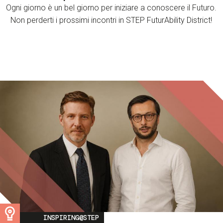
Ogni giorno è un bel giorno per iniziare a conoscere il Futuro.
Non perderti i prossimi incontri in STEP FuturAbility District!
Image
INSPIRING@STEP