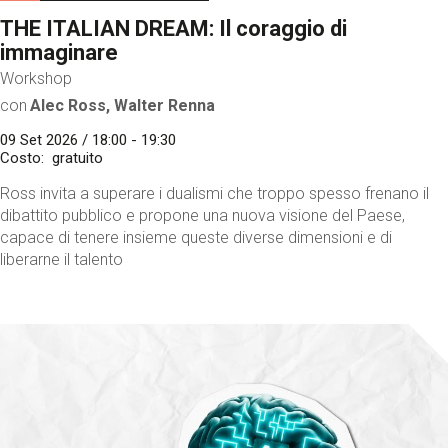
THE ITALIAN DREAM: Il coraggio di
immaginare
Workshop
con
Alec Ross, Walter Renna
09 Set 2026 / 18:00 - 19:30
Costo
gratuito
Ross invita a superare i dualismi che troppo spesso frenano il
dibattito pubblico e propone una nuova visione del Paese,
capace di tenere insieme queste diverse dimensioni e di
liberarne il talento