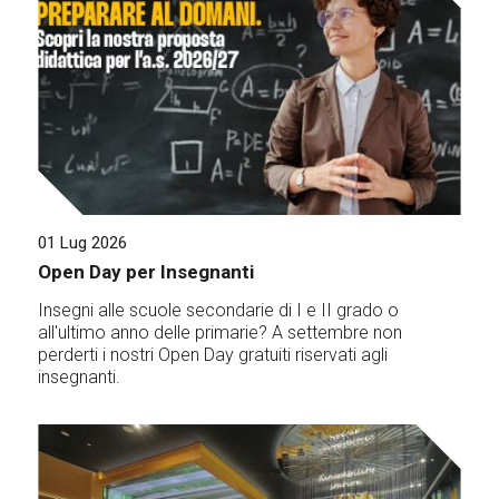
01 Lug 2026
Open Day per Insegnanti
Insegni alle scuole secondarie di I e II grado o
all'ultimo anno delle primarie? A settembre non
perderti i nostri Open Day gratuiti riservati agli
insegnanti.