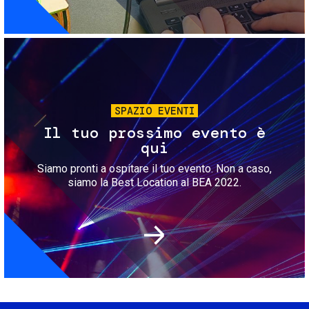
Immagine
SPAZIO EVENTI
Il tuo prossimo evento è
qui
Siamo pronti a ospitare il tuo evento. Non a caso,
siamo la Best Location al BEA 2022.