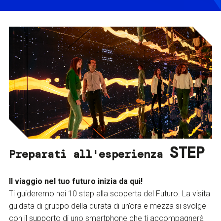
STEP
Preparati all'esperienza
Il viaggio nel tuo futuro inizia da qui!
Ti guideremo nei 10 step alla scoperta del Futuro. La visita
guidata di gruppo della durata di un’ora e mezza si svolge
con il supporto di uno smartphone che ti accompagnerà