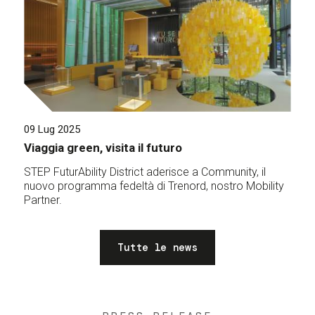
09 Lug 2025
Viaggia green, visita il futuro
STEP FuturAbility District aderisce a Community, il
nuovo programma fedeltà di Trenord, nostro Mobility
Partner.
Tutte le news