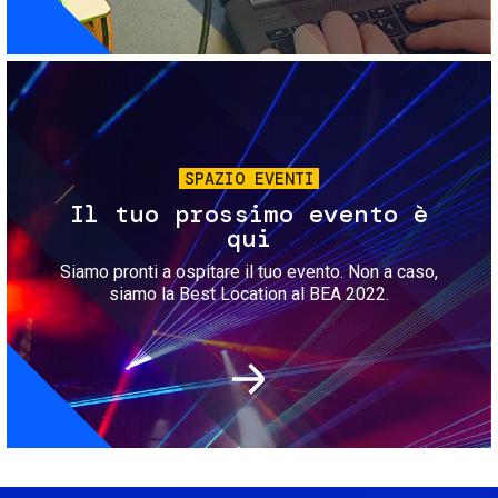
Immagine
SPAZIO EVENTI
Il tuo prossimo evento è
qui
Siamo pronti a ospitare il tuo evento. Non a caso,
siamo la Best Location al BEA 2022.