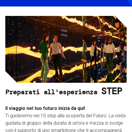
STEP
Preparati all'esperienza
Il viaggio nel tuo futuro inizia da qui!
Ti guideremo nei 10 step alla scoperta del Futuro. La visita
guidata di gruppo della durata di un’ora e mezza si svolge
con il supporto di uno smartphone che ti accompagnerà