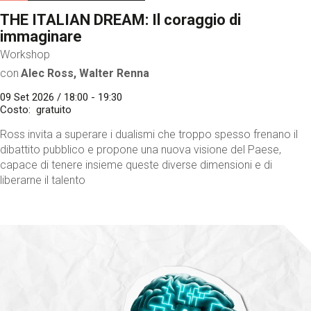
THE ITALIAN DREAM: Il coraggio di
immaginare
Workshop
con
Alec Ross, Walter Renna
09 Set 2026 / 18:00 - 19:30
Costo
gratuito
Ross invita a superare i dualismi che troppo spesso frenano il
dibattito pubblico e propone una nuova visione del Paese,
capace di tenere insieme queste diverse dimensioni e di
liberarne il talento