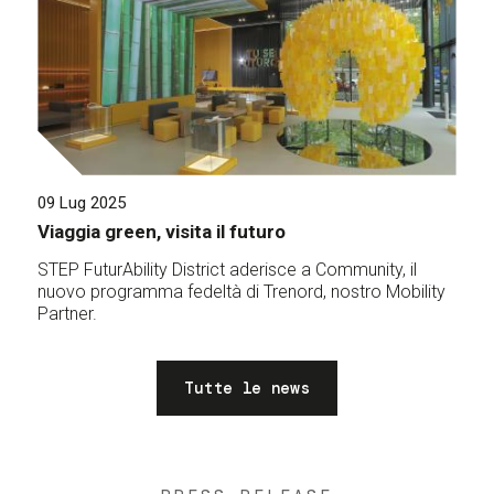
09 Lug 2025
Viaggia green, visita il futuro
STEP FuturAbility District aderisce a Community, il
nuovo programma fedeltà di Trenord, nostro Mobility
Partner.
Tutte le news