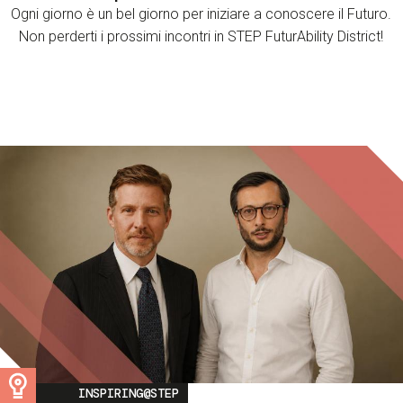
Ogni giorno è un bel giorno per iniziare a conoscere il Futuro.
Non perderti i prossimi incontri in STEP FuturAbility District!
Image
INSPIRING@STEP