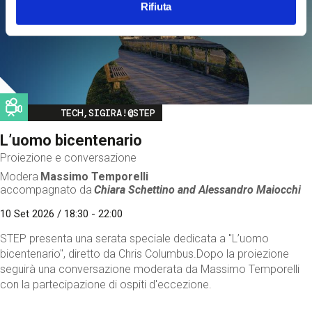
Rifiuta
Image
TECH,SIGIRA!@STEP
L’uomo bicentenario
Proiezione e conversazione
Modera
Massimo Temporelli
accompagnato da
Chiara Schettino and
Alessandro Maiocchi
10 Set 2026 / 18:30 - 22:00
STEP presenta una serata speciale dedicata a "L’uomo
bicentenario", diretto da Chris Columbus.Dopo la proiezione
seguirà una conversazione moderata da Massimo Temporelli
con la partecipazione di ospiti d'eccezione.