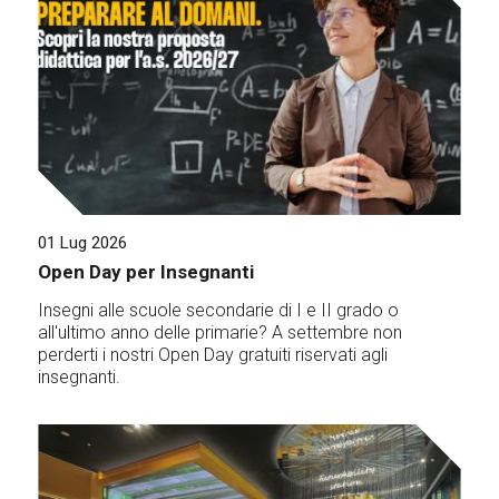
01 Lug 2026
Open Day per Insegnanti
Insegni alle scuole secondarie di I e II grado o
all'ultimo anno delle primarie? A settembre non
perderti i nostri Open Day gratuiti riservati agli
insegnanti.