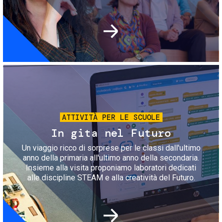
Immagine
ATTIVITÀ PER LE SCUOLE
In gita nel Futuro
Un viaggio ricco di sorprese per le classi dall'ultimo
anno della primaria all'ultimo anno della secondaria.
Insieme alla visita proponiamo laboratori dedicati
alle discipline STEAM e alla creatività del Futuro.