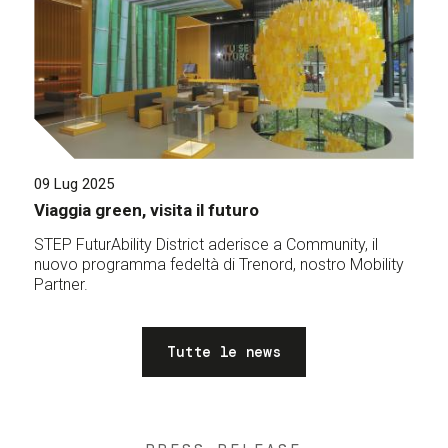
09 Lug 2025
Viaggia green, visita il futuro
STEP FuturAbility District aderisce a Community, il
nuovo programma fedeltà di Trenord, nostro Mobility
Partner.
Tutte le news