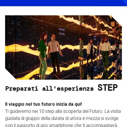
STEP
Preparati all'esperienza
Il viaggio nel tuo futuro inizia da qui!
Ti guideremo nei 10 step alla scoperta del Futuro. La visita
guidata di gruppo della durata di un’ora e mezza si svolge
con il supporto di uno smartphone che ti accompagnerà