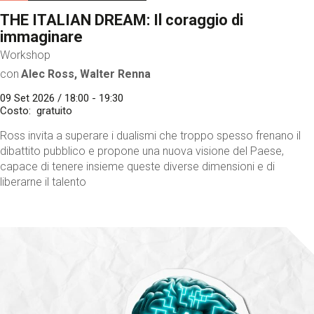
THE ITALIAN DREAM: Il coraggio di
immaginare
Workshop
con
Alec Ross, Walter Renna
09 Set 2026 / 18:00 - 19:30
Costo
gratuito
Ross invita a superare i dualismi che troppo spesso frenano il
dibattito pubblico e propone una nuova visione del Paese,
capace di tenere insieme queste diverse dimensioni e di
liberarne il talento