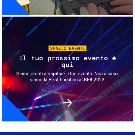
Immagine
SPAZIO EVENTI
Il tuo prossimo evento è
qui
Siamo pronti a ospitare il tuo evento. Non a caso,
siamo la Best Location al BEA 2022.