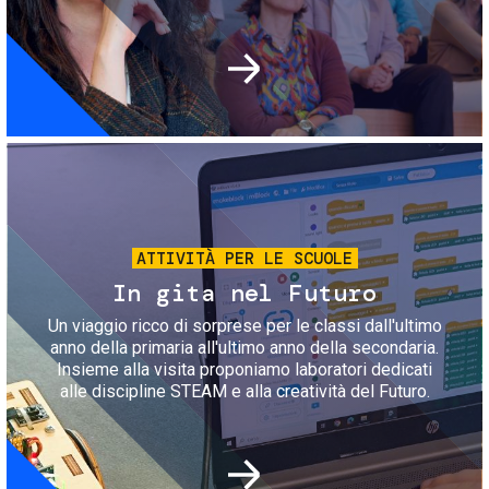
Immagine
ATTIVITÀ PER LE SCUOLE
In gita nel Futuro
Un viaggio ricco di sorprese per le classi dall'ultimo
anno della primaria all'ultimo anno della secondaria.
Insieme alla visita proponiamo laboratori dedicati
alle discipline STEAM e alla creatività del Futuro.