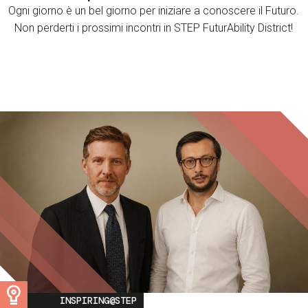
Ogni giorno è un bel giorno per iniziare a conoscere il Futuro.
Non perderti i prossimi incontri in STEP FuturAbility District!
Image
INSPIRING@STEP