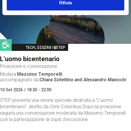
Rifiuta
Image
TECH,SIGIRA!@STEP
L’uomo bicentenario
Proiezione e conversazione
Modera
Massimo Temporelli
accompagnato da
Chiara Schettino and
Alessandro Maiocchi
10 Set 2026 / 18:30 - 22:00
STEP presenta una serata speciale dedicata a "L’uomo
bicentenario", diretto da Chris Columbus.Dopo la proiezione
seguirà una conversazione moderata da Massimo Temporelli
con la partecipazione di ospiti d'eccezione.