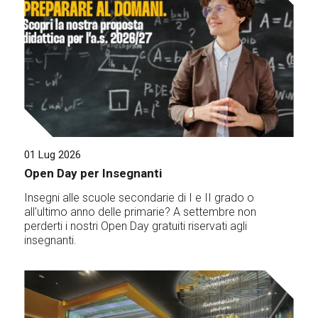
01 Lug 2026
Open Day per Insegnanti
Insegni alle scuole secondarie di I e II grado o
all'ultimo anno delle primarie? A settembre non
perderti i nostri Open Day gratuiti riservati agli
insegnanti.