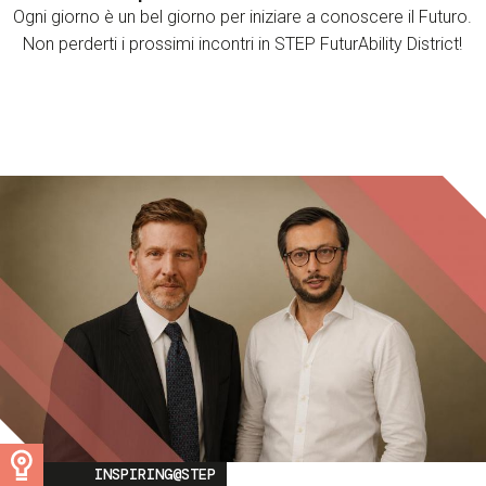
Ogni giorno è un bel giorno per iniziare a conoscere il Futuro.
Non perderti i prossimi incontri in STEP FuturAbility District!
Image
INSPIRING@STEP