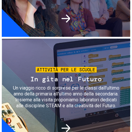
Immagine
ATTIVITÀ PER LE SCUOLE
In gita nel Futuro
Un viaggio ricco di sorprese per le classi dall'ultimo
anno della primaria all'ultimo anno della secondaria.
Insieme alla visita proponiamo laboratori dedicati
alle discipline STEAM e alla creatività del Futuro.