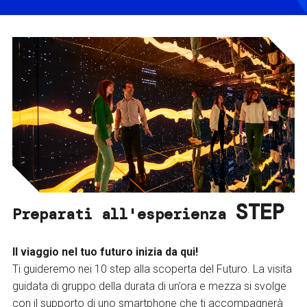
STEP
Preparati all'esperienza
Il viaggio nel tuo futuro inizia da qui!
Ti guideremo nei 10 step alla scoperta del Futuro. La visita
guidata di gruppo della durata di un’ora e mezza si svolge
con il supporto di uno smartphone che ti accompagnerà