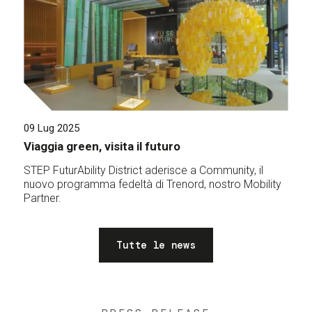
09 Lug 2025
Viaggia green, visita il futuro
STEP FuturAbility District aderisce a Community, il
nuovo programma fedeltà di Trenord, nostro Mobility
Partner.
Tutte le news