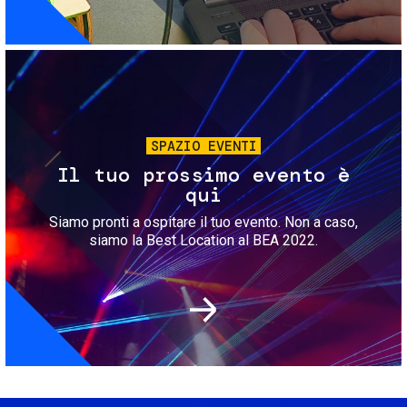
Immagine
SPAZIO EVENTI
Il tuo prossimo evento è
qui
Siamo pronti a ospitare il tuo evento. Non a caso,
siamo la Best Location al BEA 2022.