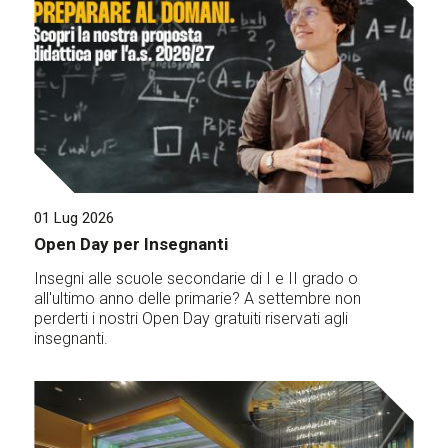
01 Lug 2026
Open Day per Insegnanti
Insegni alle scuole secondarie di I e II grado o
all'ultimo anno delle primarie? A settembre non
perderti i nostri Open Day gratuiti riservati agli
insegnanti.