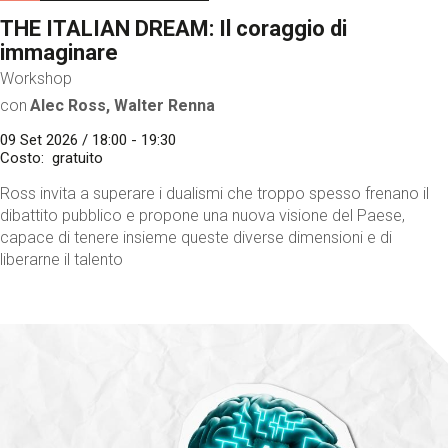
THE ITALIAN DREAM: Il coraggio di
immaginare
Workshop
con
Alec Ross, Walter Renna
09 Set 2026 / 18:00 - 19:30
Costo
gratuito
Ross invita a superare i dualismi che troppo spesso frenano il
dibattito pubblico e propone una nuova visione del Paese,
capace di tenere insieme queste diverse dimensioni e di
liberarne il talento