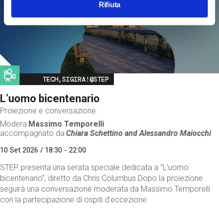
Rifiuta
Image
TECH,SIGIRA!@STEP
L’uomo bicentenario
Proiezione e conversazione
Modera
Massimo Temporelli
accompagnato da
Chiara Schettino and
Alessandro Maiocchi
10 Set 2026 / 18:30 - 22:00
STEP presenta una serata speciale dedicata a "L’uomo
bicentenario", diretto da Chris Columbus.Dopo la proiezione
seguirà una conversazione moderata da Massimo Temporelli
con la partecipazione di ospiti d'eccezione.