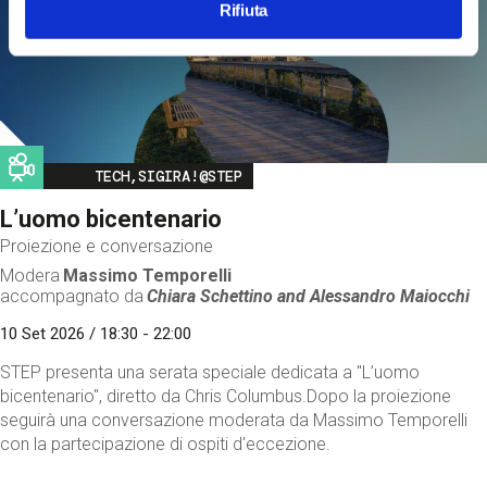
Rifiuta
Image
TECH,SIGIRA!@STEP
L’uomo bicentenario
Proiezione e conversazione
Modera
Massimo Temporelli
accompagnato da
Chiara Schettino and
Alessandro Maiocchi
10 Set 2026 / 18:30 - 22:00
STEP presenta una serata speciale dedicata a "L’uomo
bicentenario", diretto da Chris Columbus.Dopo la proiezione
seguirà una conversazione moderata da Massimo Temporelli
con la partecipazione di ospiti d'eccezione.