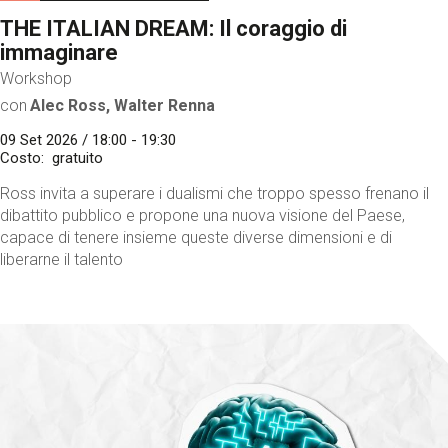
THE ITALIAN DREAM: Il coraggio di
immaginare
Workshop
con
Alec Ross, Walter Renna
09 Set 2026 / 18:00 - 19:30
Costo
gratuito
Ross invita a superare i dualismi che troppo spesso frenano il
dibattito pubblico e propone una nuova visione del Paese,
capace di tenere insieme queste diverse dimensioni e di
liberarne il talento