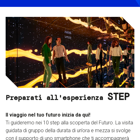
STEP
Preparati all'esperienza
Il viaggio nel tuo futuro inizia da qui!
Ti guideremo nei 10 step alla scoperta del Futuro. La visita
guidata di gruppo della durata di un’ora e mezza si svolge
con il supporto di uno smartphone che ti accompagnerà