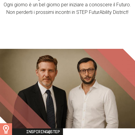
Ogni giorno è un bel giorno per iniziare a conoscere il Futuro.
Non perderti i prossimi incontri in STEP FuturAbility District!
Image
INSPIRING@STEP