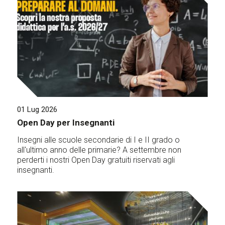
01 Lug 2026
Open Day per Insegnanti
Insegni alle scuole secondarie di I e II grado o
all'ultimo anno delle primarie? A settembre non
perderti i nostri Open Day gratuiti riservati agli
insegnanti.