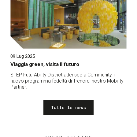
09 Lug 2025
Viaggia green, visita il futuro
STEP FuturAbility District aderisce a Community, il
nuovo programma fedeltà di Trenord, nostro Mobility
Partner.
Tutte le news