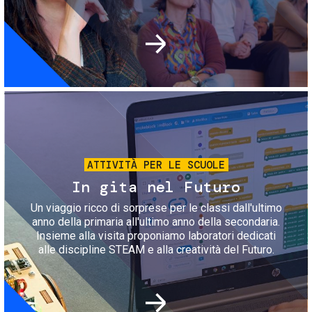
Immagine
ATTIVITÀ PER LE SCUOLE
In gita nel Futuro
Un viaggio ricco di sorprese per le classi dall'ultimo
anno della primaria all'ultimo anno della secondaria.
Insieme alla visita proponiamo laboratori dedicati
alle discipline STEAM e alla creatività del Futuro.