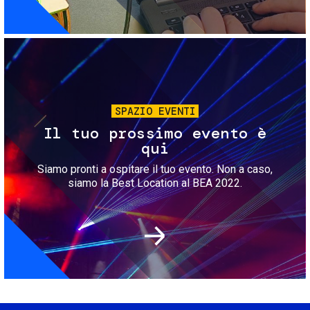
Immagine
SPAZIO EVENTI
Il tuo prossimo evento è
qui
Siamo pronti a ospitare il tuo evento. Non a caso,
siamo la Best Location al BEA 2022.