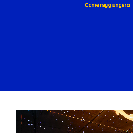
Come raggiungerci