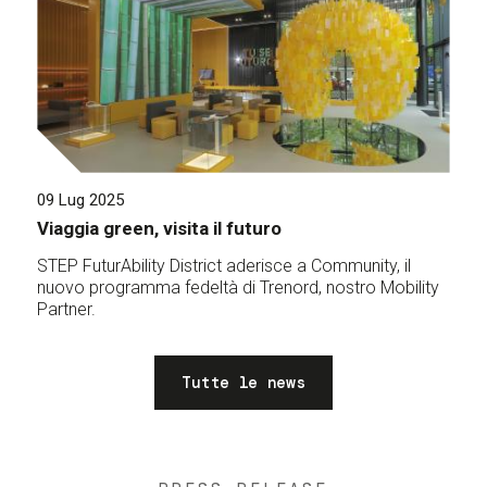
09 Lug 2025
Viaggia green, visita il futuro
STEP FuturAbility District aderisce a Community, il
nuovo programma fedeltà di Trenord, nostro Mobility
Partner.
Tutte le news