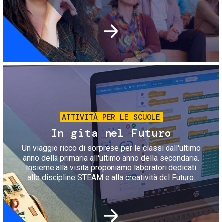
Immagine
ATTIVITÀ PER LE SCUOLE
In gita nel Futuro
Un viaggio ricco di sorprese per le classi dall'ultimo
anno della primaria all'ultimo anno della secondaria.
Insieme alla visita proponiamo laboratori dedicati
alle discipline STEAM e alla creatività del Futuro.