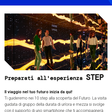
STEP
Preparati all'esperienza
Il viaggio nel tuo futuro inizia da qui!
Ti guideremo nei 10 step alla scoperta del Futuro. La visita
guidata di gruppo della durata di un’ora e mezza si svolge
con il supporto di uno smartphone che ti accompagnerà