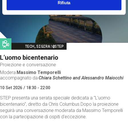
Rifiuta
Image
TECH,SIGIRA!@STEP
L’uomo bicentenario
Proiezione e conversazione
Modera
Massimo Temporelli
accompagnato da
Chiara Schettino and
Alessandro Maiocchi
10 Set 2026 / 18:30 - 22:00
STEP presenta una serata speciale dedicata a "L’uomo
bicentenario", diretto da Chris Columbus.Dopo la proiezione
seguirà una conversazione moderata da Massimo Temporelli
con la partecipazione di ospiti d'eccezione.