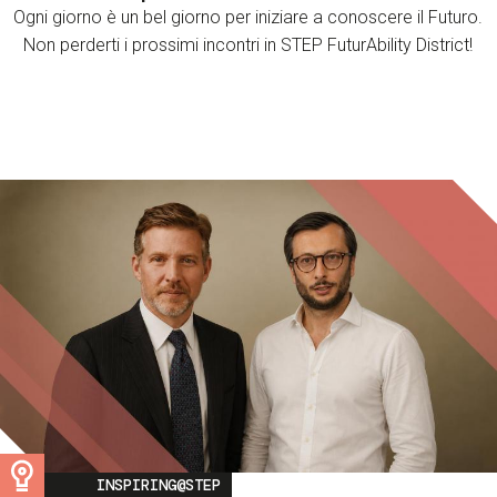
Ogni giorno è un bel giorno per iniziare a conoscere il Futuro.
Non perderti i prossimi incontri in STEP FuturAbility District!
Image
INSPIRING@STEP