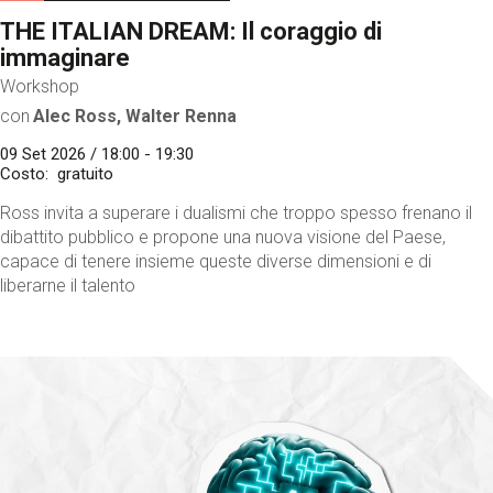
THE ITALIAN DREAM: Il coraggio di
immaginare
Workshop
con
Alec Ross, Walter Renna
09 Set 2026 / 18:00 - 19:30
Costo
gratuito
Ross invita a superare i dualismi che troppo spesso frenano il
dibattito pubblico e propone una nuova visione del Paese,
capace di tenere insieme queste diverse dimensioni e di
liberarne il talento