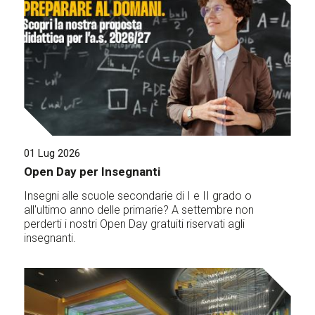
01 Lug 2026
Open Day per Insegnanti
Insegni alle scuole secondarie di I e II grado o
all'ultimo anno delle primarie? A settembre non
perderti i nostri Open Day gratuiti riservati agli
insegnanti.