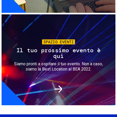
Immagine
SPAZIO EVENTI
Il tuo prossimo evento è
qui
Siamo pronti a ospitare il tuo evento. Non a caso,
siamo la Best Location al BEA 2022.