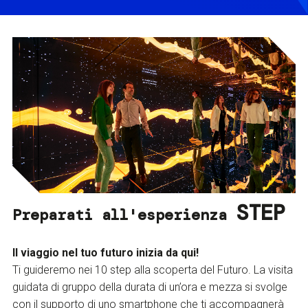
STEP
Preparati all'esperienza
Il viaggio nel tuo futuro inizia da qui!
Ti guideremo nei 10 step alla scoperta del Futuro. La visita
guidata di gruppo della durata di un’ora e mezza si svolge
con il supporto di uno smartphone che ti accompagnerà