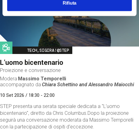
Rifiuta
Image
TECH,SIGIRA!@STEP
L’uomo bicentenario
Proiezione e conversazione
Modera
Massimo Temporelli
accompagnato da
Chiara Schettino and
Alessandro Maiocchi
10 Set 2026 / 18:30 - 22:00
STEP presenta una serata speciale dedicata a "L’uomo
bicentenario", diretto da Chris Columbus.Dopo la proiezione
seguirà una conversazione moderata da Massimo Temporelli
con la partecipazione di ospiti d'eccezione.