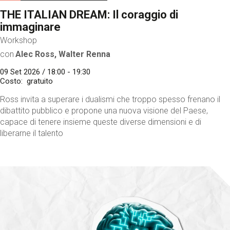
THE ITALIAN DREAM: Il coraggio di
immaginare
Workshop
con
Alec Ross, Walter Renna
09 Set 2026 / 18:00 - 19:30
Costo
gratuito
Ross invita a superare i dualismi che troppo spesso frenano il
dibattito pubblico e propone una nuova visione del Paese,
capace di tenere insieme queste diverse dimensioni e di
liberarne il talento