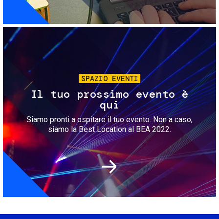
Immagine
SPAZIO EVENTI
Il tuo prossimo evento è
qui
Siamo pronti a ospitare il tuo evento. Non a caso,
siamo la Best Location al BEA 2022.