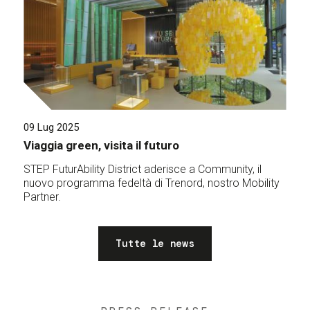
09 Lug 2025
Viaggia green, visita il futuro
STEP FuturAbility District aderisce a Community, il
nuovo programma fedeltà di Trenord, nostro Mobility
Partner.
Tutte le news