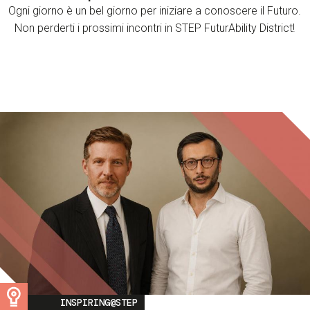
Ogni giorno è un bel giorno per iniziare a conoscere il Futuro.
Non perderti i prossimi incontri in STEP FuturAbility District!
Image
INSPIRING@STEP