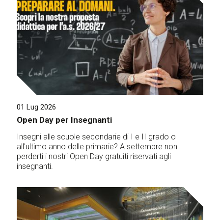
01 Lug 2026
Open Day per Insegnanti
Insegni alle scuole secondarie di I e II grado o
all'ultimo anno delle primarie? A settembre non
perderti i nostri Open Day gratuiti riservati agli
insegnanti.