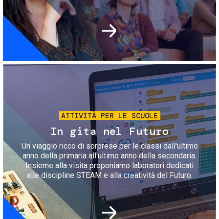
Immagine
ATTIVITÀ PER LE SCUOLE
In gita nel Futuro
Un viaggio ricco di sorprese per le classi dall'ultimo
anno della primaria all'ultimo anno della secondaria.
Insieme alla visita proponiamo laboratori dedicati
alle discipline STEAM e alla creatività del Futuro.